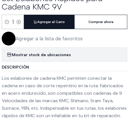
Cadena KMC 9V
Agregar al Carro
Comprar ahora
Cantidad
Agregar a la lista de favoritos
Mostrar stock de ubicaciones
DESCRIPCIÓN
Los eslabones de cadena KMC permiten conectar la
cadena en caso de corte repentino en la ruta. Fabricados
en acero endurecido, son compatibles con cadenas de 9
Velocidades de las marcas KMC, Shimano, Sram Taya,
Sunrace, YBN, etc. Indispensable en tus rutas, los eslabones
rápidos de KMC son un infaltable en tu kit de reparación.