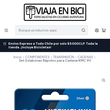
Envíos Express a Todo Chile por solo $5.000CLP. Toda la
tienda. ¡Incluye Bicicletas!
Inicio
COMPONENTES
TRANSMISIÓN
CADENAS
Set Eslabones Rápidos para Cadena KMC 9V