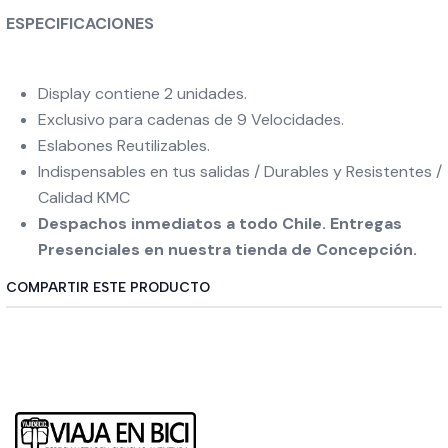
ESPECIFICACIONES
Display contiene 2 unidades.
Exclusivo para cadenas de 9 Velocidades.
Eslabones Reutilizables.
Indispensables en tus salidas / Durables y Resistentes /
Calidad KMC
Despachos inmediatos a todo Chile. Entregas
Presenciales en nuestra tienda de Concepción.
COMPARTIR ESTE PRODUCTO