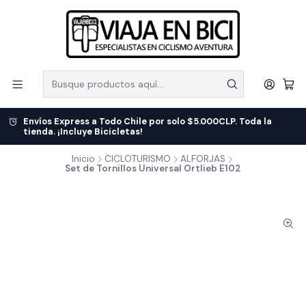
Envíos Express a Todo Chile por solo $5.000CLP. Toda la
tienda. ¡Incluye Bicicletas!
Inicio
CICLOTURISMO
ALFORJAS
Set de Tornillos Universal Ortlieb E102