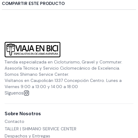
COMPARTIR ESTE PRODUCTO
Tienda especializada en Cicloturismo, Gravel y Commuter.
Asesoría Técnica y Servicio Ciclomecánico de Excelencia.
Somos Shimano Service Center.
Visítanos en Caupolicán 1337 Concepción Centro. Lunes a
Viernes 9:00 a 13:00 y 14:00 a 18:00
Síguenos
Sobre Nosotros
Contacto
TALLER | SHIMANO SERVICE CENTER
Despachos y Entregas