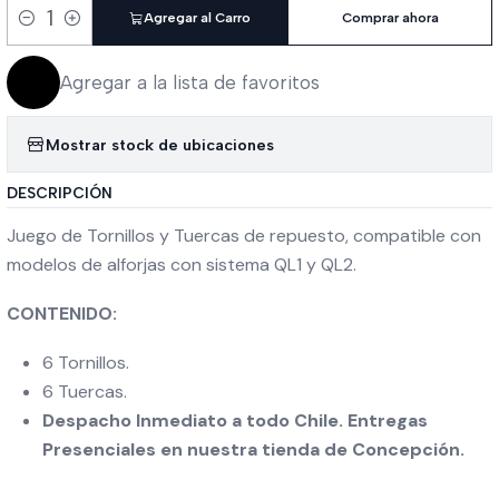
Agregar al Carro
Comprar ahora
Cantidad
Agregar a la lista de favoritos
Mostrar stock de ubicaciones
DESCRIPCIÓN
Juego de Tornillos y Tuercas de repuesto, compatible con
modelos de alforjas con sistema QL1 y QL2.
CONTENIDO:
6 Tornillos.
6 Tuercas.
Despacho Inmediato a todo Chile. Entregas
Presenciales en nuestra tienda de Concepción.