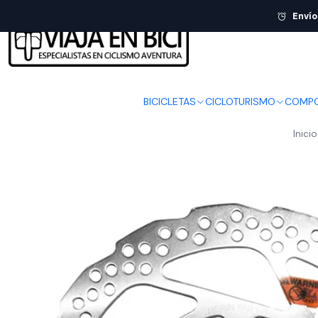
Envío
BICICLETAS
CICLOTURISMO
COMPO
Inicio