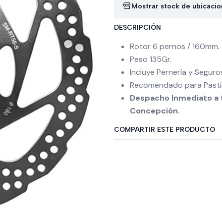
Mostrar stock de ubicaci
DESCRIPCIÓN
Rotor 6 pernos / 160mm.
Peso 135Gr.
Incluye Pernería y Seguro
Recomendado para Pastill
Despacho Inmediato a t
Concepción.
COMPARTIR ESTE PRODUCTO