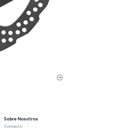
Sobre Nosotros
Contacto