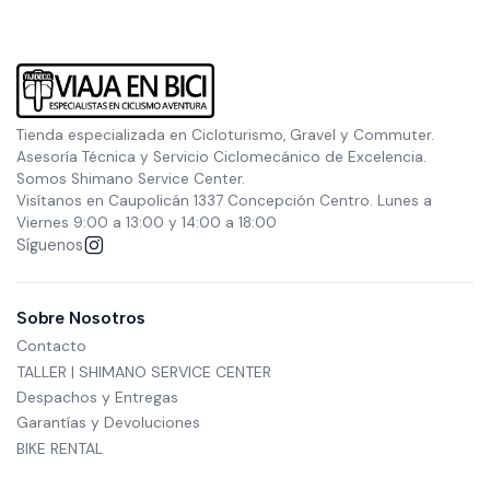
Tienda especializada en Cicloturismo, Gravel y Commuter.
Asesoría Técnica y Servicio Ciclomecánico de Excelencia.
Somos Shimano Service Center.
Visítanos en Caupolicán 1337 Concepción Centro. Lunes a
Viernes 9:00 a 13:00 y 14:00 a 18:00
Síguenos
Sobre Nosotros
Contacto
TALLER | SHIMANO SERVICE CENTER
Despachos y Entregas
Garantías y Devoluciones
BIKE RENTAL