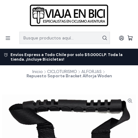
Envíos Express a Todo Chile por solo $5.000CLP. Toda la
tienda. ¡Incluye Bicicletas!
Inicio
CICLOTURISMO
ALFORJAS
Repuesto Soporte Bracket Alforja Woden