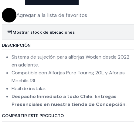
Cantidad
Agregar a la lista de favoritos
Mostrar stock de ubicaciones
DESCRIPCIÓN
Sistema de sujeción para alforjas Woden desde 2022
en adelante.
Compatible con Alforjas Pure Touring 20L y Aforjas
Mochila 13L.
Fácil de instalar.
Despacho Inmediato a todo Chile. Entregas
Presenciales en nuestra tienda de Concepción.
COMPARTIR ESTE PRODUCTO