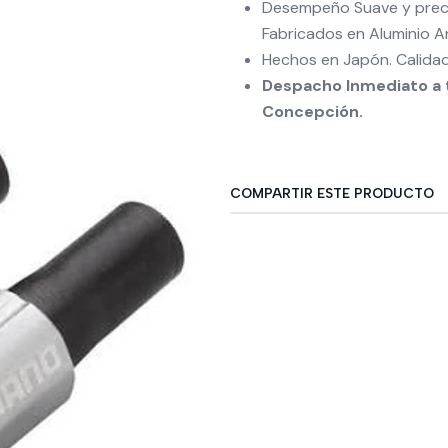
Desempeño Suave y prec
Fabricados en Aluminio A
Hechos en Japón.
Calida
Despacho Inmediato a t
Concepción.
COMPARTIR ESTE PRODUCTO