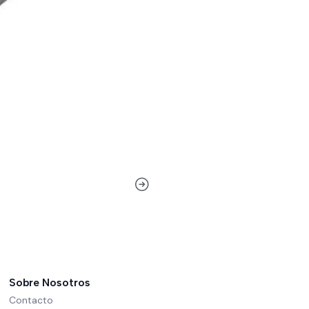
Sobre Nosotros
Contacto