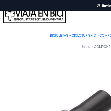
Envío
BICICLETAS
CICLOTURISMO
COMPO
Inicio
COMPONE