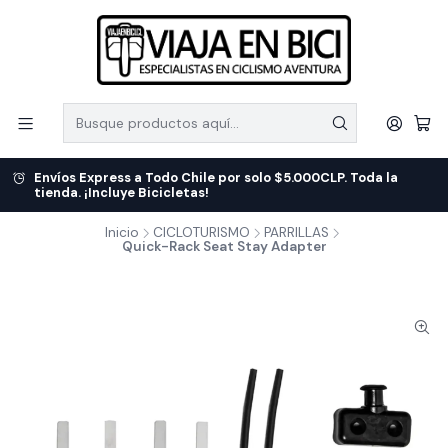
Envíos Express a Todo Chile por solo $5.000CLP. Toda la
tienda. ¡Incluye Bicicletas!
Inicio
CICLOTURISMO
PARRILLAS
Quick-Rack Seat Stay Adapter