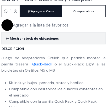
Agregar al Carro
Comprar ahora
Cantidad
Agregar a la lista de favoritos
Mostrar stock de ubicaciones
DESCRIPCIÓN
Juego de adaptadores Ortlieb que permite montar la
parrilla trasera
Quick-Rack
o el Quick-Rack Light a las
bicicletas sin Ojetillos M5 o M6.
Kit incluye bujes, pernería, cintas y hebillas.
Compatible con casi todos los cuadros existentes en
el mercado.
Compatible con la parrilla Quick Rack y Quick Rack