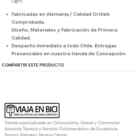
Light.
Fabricadas en Alemania / Calidad Ortlieb
Comprobada.
Diseño, Materiales
y Fabricación de Primera
Calidad.
Despacho Inmediato a todo Chile. Entregas
Presenciales en nuestra tienda de Concepción.
COMPARTIR ESTE PRODUCTO
Tienda especializada en Cicloturismo, Gravel y Commuter.
Asesoría Técnica y Servicio Ciclomecánico de Excelencia.
Somos Shimano Service Center.