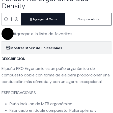
Density
Agregar al Carro
Comprar ahora
Cantidad
Agregar a la lista de favoritos
Mostrar stock de ubicaciones
DESCRIPCIÓN
El puño PRO Ergonomic es un puño ergonómico de
compuesto doble con forma de ala para proporcionar una
conducción más cómoda y con un agarre excepcional
ESPECIFICACIONES:
Puño lock-on de MTB ergonómico.
Fabricado en doble compuesto: Polipropileno y