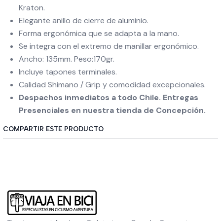
Kraton.
Elegante anillo de cierre de aluminio.
Forma ergonómica que se adapta a la mano.
Se integra con el extremo de manillar ergonómico.
Ancho: 135mm. Peso:170gr.
Incluye tapones terminales.
Calidad Shimano / Grip y comodidad excepcionales.
Despachos inmediatos a todo Chile. Entregas
Presenciales en nuestra tienda de Concepción.
COMPARTIR ESTE PRODUCTO