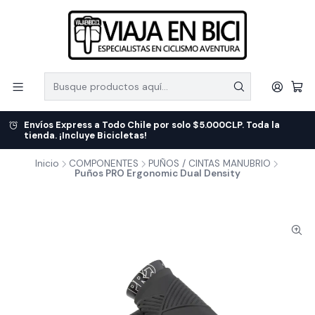
Envíos Express a Todo Chile por solo $5.000CLP. Toda la
tienda. ¡Incluye Bicicletas!
Inicio
COMPONENTES
PUÑOS / CINTAS MANUBRIO
Puños PRO Ergonomic Dual Density