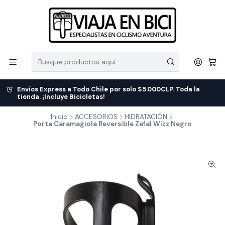
Envíos Express a Todo Chile por solo $5.000CLP. Toda la
tienda. ¡Incluye Bicicletas!
Inicio
ACCESORIOS
HIDRATACIÓN
Porta Caramagiola Reversible Zefal Wizz Negro