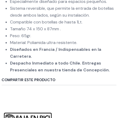
Especialmente diseñado para espacios pequeños.
Sistema reversible, que permite la entrada de botellas
desde ambos lados, según su instalación.
Compatible con botellas de hasta 1Lt.
Tamaño 74 x 150 x 87mm .
Peso: 65gr.
Material: Poliamida ultra resistente.
Diseñados en Francia / Indispensables en la
Carretera.
Despacho Inmediato a todo Chile. Entregas
Presenciales en nuestra tienda de Concepción.
COMPARTIR ESTE PRODUCTO