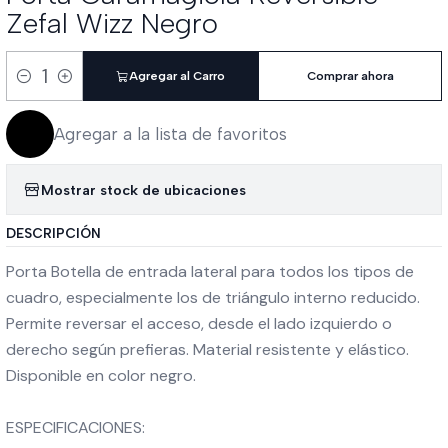
Zefal Wizz Negro
Agregar al Carro
Comprar ahora
Cantidad
Agregar a la lista de favoritos
Mostrar stock de ubicaciones
DESCRIPCIÓN
Porta Botella de entrada lateral para todos los tipos de
cuadro, especialmente los de triángulo interno reducido.
Permite reversar el acceso, desde el lado izquierdo o
derecho según prefieras. Material resistente y elástico.
Disponible en color negro.
ESPECIFICACIONES: