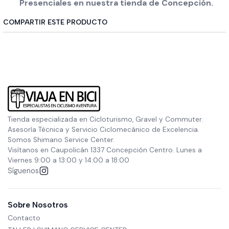
Presenciales en nuestra tienda de Concepción.
COMPARTIR ESTE PRODUCTO
Tienda especializada en Cicloturismo, Gravel y Commuter.
Asesoría Técnica y Servicio Ciclomecánico de Excelencia.
Somos Shimano Service Center.
Visítanos en Caupolicán 1337 Concepción Centro. Lunes a
Viernes 9:00 a 13:00 y 14:00 a 18:00
Síguenos
Sobre Nosotros
Contacto