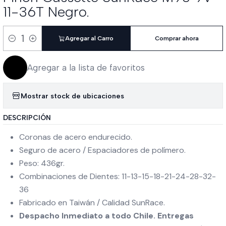
11-36T Negro.
Agregar al Carro
Comprar ahora
Cantidad
Agregar a la lista de favoritos
Mostrar stock de ubicaciones
DESCRIPCIÓN
Coronas de acero endurecido.
Seguro de acero / Espaciadores de polímero.
Peso: 436gr.
Combinaciones de Dientes: 11-13-15-18-21-24-28-32-
36
Fabricado en Taiwán / Calidad SunRace.
Despacho Inmediato a todo Chile. Entregas