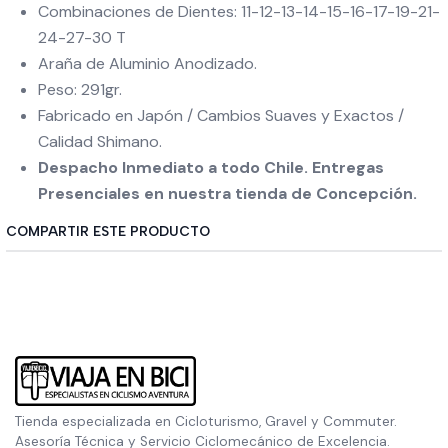
Combinaciones de Dientes: 11-12-13-14-15-16-17-19-21-
24-27-30 T
Araña de Aluminio Anodizado.
Peso: 291gr.
Fabricado en Japón / Cambios Suaves y Exactos /
Calidad Shimano.
Despacho Inmediato a todo Chile. Entregas
Presenciales en nuestra tienda de Concepción.
COMPARTIR ESTE PRODUCTO
Tienda especializada en Cicloturismo, Gravel y Commuter.
Asesoría Técnica y Servicio Ciclomecánico de Excelencia.