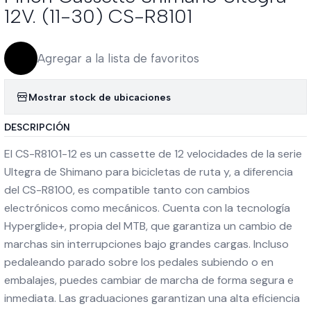
12V. (11-30) CS-R8101
Agregar a la lista de favoritos
Mostrar stock de ubicaciones
DESCRIPCIÓN
El CS-R8101-12 es un cassette de 12 velocidades de la serie
Ultegra de Shimano para bicicletas de ruta y, a diferencia
del CS-R8100, es compatible tanto con cambios
electrónicos como mecánicos. Cuenta con la tecnología
Hyperglide+, propia del MTB, que garantiza un cambio de
marchas sin interrupciones bajo grandes cargas. Incluso
pedaleando parado sobre los pedales subiendo o en
embalajes, puedes cambiar de marcha de forma segura e
inmediata. Las graduaciones garantizan una alta eficiencia