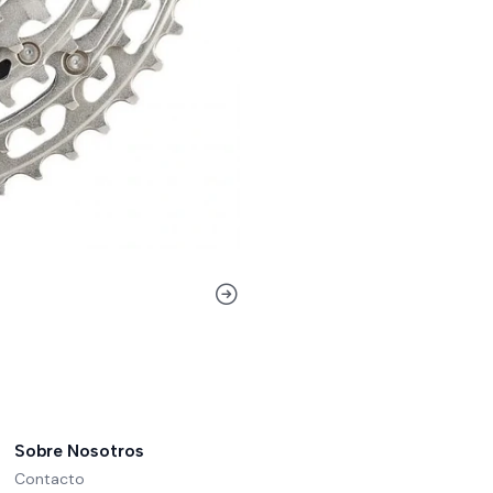
Sobre Nosotros
Contacto