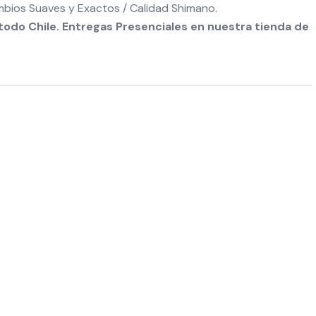
bios Suaves y Exactos / Calidad Shimano.
odo Chile. Entregas Presenciales en nuestra tienda de