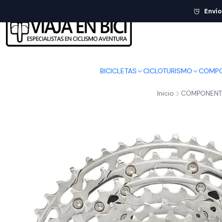
Envío
BICICLETAS
CICLOTURISMO
COMPO
Inicio
COMPONENT