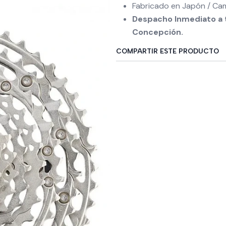
Fabricado en Japón / Cam
Despacho Inmediato a t
Concepción.
COMPARTIR ESTE PRODUCTO