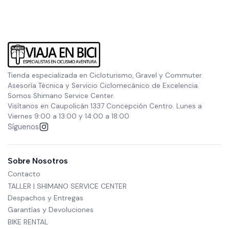
Tienda especializada en Cicloturismo, Gravel y Commuter.
Asesoría Técnica y Servicio Ciclomecánico de Excelencia.
Somos Shimano Service Center.
Visítanos en Caupolicán 1337 Concepción Centro. Lunes a
Viernes 9:00 a 13:00 y 14:00 a 18:00
Síguenos
Sobre Nosotros
Contacto
TALLER | SHIMANO SERVICE CENTER
Despachos y Entregas
Garantías y Devoluciones
BIKE RENTAL