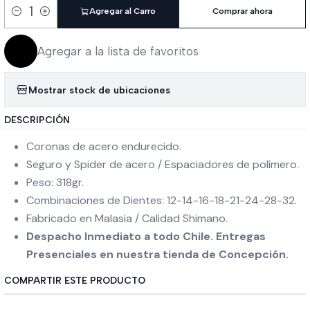
Agregar al Carro
Comprar ahora
Cantidad
Agregar a la lista de favoritos
Mostrar stock de ubicaciones
DESCRIPCIÓN
Coronas de acero endurecido.
Seguro y Spider de acero / Espaciadores de polímero.
Peso: 318gr.
Combinaciones de Dientes: 12-14-16-18-21-24-28-32.
Fabricado en Malasia / Calidad Shimano.
Despacho Inmediato a todo Chile. Entregas
Presenciales en nuestra tienda de Concepción.
COMPARTIR ESTE PRODUCTO