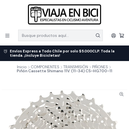
Envíos Express a Todo Chile por solo $5.000CLP. Toda la
tienda. ¡Incluye Bicicletas!
Inicio
COMPONENTES
TRANSMISIÓN
PIÑONES
Piñón Cassette Shimano 11V. (11-34) CS-HG700-11