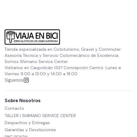
Tienda especializada en Cicloturismo, Gravel y Commuter.
Asesoría Técnica y Servicio Ciclomecánico de Excelencia.
Somos Shimano Service Center.
Visítanos en Caupolicán 1337 Concepción Centro. Lunes a
Viernes 9:00 a 13:00 y 14:00 a 18:00
Síguenos
Sobre Nosotros
Contacto
TALLER | SHIMANO SERVICE CENTER
Despachos y Entregas
Garantías y Devoluciones
BIKE RENTAL