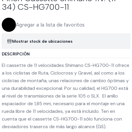
34) CS-HG700-11
Agregar a la lista de favoritos
Mostrar stock de ubicaciones
DESCRIPCIÓN
El cassette de 11 velocidades Shimano CS-HG700-11 ofrece
a los ciclistas de Ruta, Ciclocross y Gravel, así como a los
ciclistas de montaña, unas relaciones de cambio óptimas y
una durabilidad excepcional. Por su calidad, el HG700 está
al nivel de transmisiones de la serie 105 o SLX. El anillo
espaciador de 1,85 mm, necesario para el montaje en una
rueda libre de 11 velocidades, ya está incluido. Ten en
cuenta que el cassette CS-HG700-11 sólo funciona con
desviadores traseros de más largo alcance (GS).