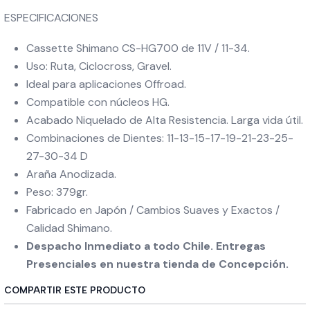
ESPECIFICACIONES
Cassette Shimano CS-HG700 de 11V / 11-34.
Uso: Ruta, Ciclocross, Gravel.
Ideal para aplicaciones Offroad.
Compatible con núcleos HG.
Acabado Niquelado de Alta Resistencia. Larga vida útil.
Combinaciones de Dientes: 11-13-15-17-19-21-23-25-
27-30-34 D
Araña Anodizada.
Peso: 379gr.
Fabricado en Japón / Cambios Suaves y Exactos /
Calidad Shimano.
Despacho Inmediato a todo Chile. Entregas
Presenciales en nuestra tienda de Concepción.
COMPARTIR ESTE PRODUCTO