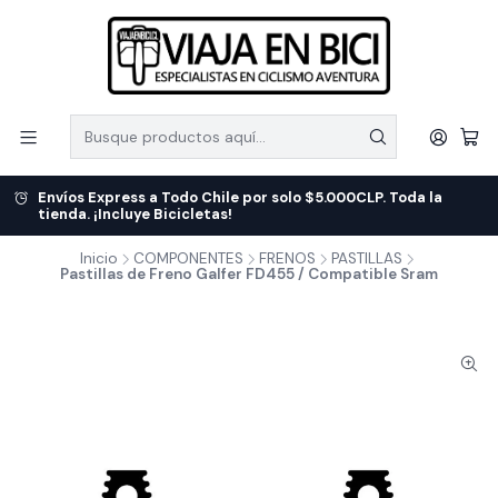
Envíos Express a Todo Chile por solo $5.000CLP. Toda la
tienda. ¡Incluye Bicicletas!
Inicio
COMPONENTES
FRENOS
PASTILLAS
Pastillas de Freno Galfer FD455 / Compatible Sram