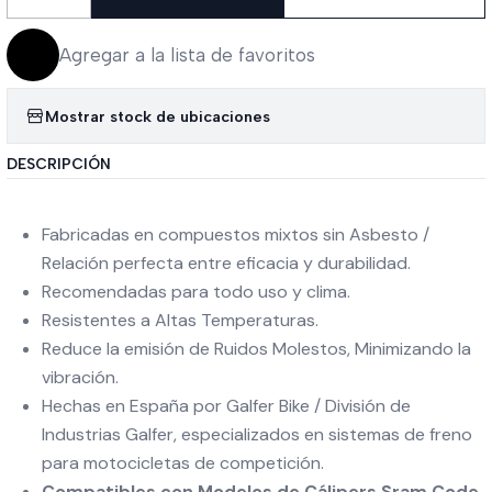
Cantidad
Agregar a la lista de favoritos
Mostrar stock de ubicaciones
DESCRIPCIÓN
Fabricadas en compuestos mixtos sin Asbesto /
Relación perfecta entre eficacia y durabilidad.
Recomendadas para todo uso y clima.
Resistentes a Altas Temperaturas.
Reduce la emisión de Ruidos Molestos, Minimizando la
vibración.
Hechas en España por Galfer Bike / División de
Industrias Galfer, especializados en sistemas de freno
para motocicletas de competición.
Compatibles con Modelos de Cálipers Sram Code