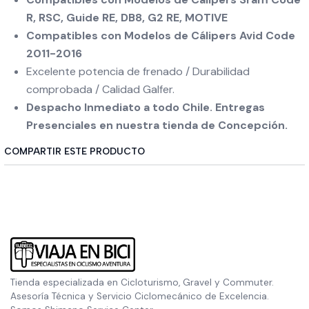
R, RSC, Guide RE, DB8, G2 RE, MOTIVE
Compatibles con Modelos de Cálipers Avid Code
2011-2016
Excelente potencia de frenado / Durabilidad
comprobada / Calidad Galfer.
Despacho Inmediato a todo Chile. Entregas
Presenciales en nuestra tienda de Concepción.
COMPARTIR ESTE PRODUCTO
Tienda especializada en Cicloturismo, Gravel y Commuter.
Asesoría Técnica y Servicio Ciclomecánico de Excelencia.