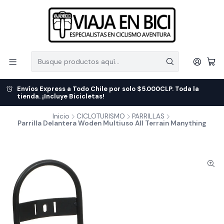
Envíos Express a Todo Chile por solo $5.000CLP. Toda la
tienda. ¡Incluye Bicicletas!
Inicio
CICLOTURISMO
PARRILLAS
Parrilla Delantera Woden Multiuso All Terrain Manything