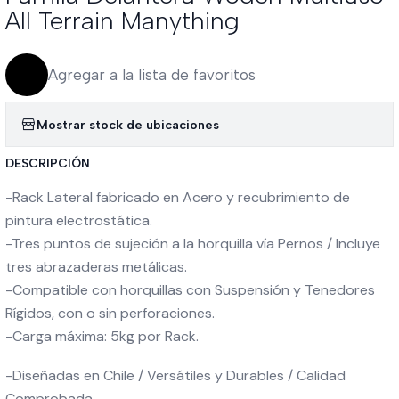
All Terrain Manything
Agregar a la lista de favoritos
Mostrar stock de ubicaciones
DESCRIPCIÓN
-Rack Lateral fabricado en Acero y recubrimiento de
pintura electrostática.
-Tres puntos de sujeción a la horquilla vía Pernos / Incluye
tres abrazaderas metálicas.
-Compatible con horquillas con Suspensión y Tenedores
Rígidos, con o sin perforaciones.
-Carga máxima: 5kg por Rack.
-Diseñadas en Chile / Versátiles y Durables / Calidad
Comprobada.