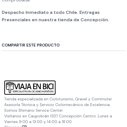
Despacho Inmediato a todo Chile. Entregas
Presenciales en nuestra tienda de Concepción.
COMPARTIR ESTE PRODUCTO
Tienda especializada en Cicloturismo, Gravel y Commuter.
Asesoría Técnica y Servicio Ciclomecánico de Excelencia.
Somos Shimano Service Center.
Visítanos en Caupolicán 1337 Concepción Centro. Lunes a
Viernes 9:00 a 13:00 y 14:00 a 18:00