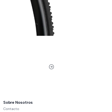
Sobre Nosotros
Contacto