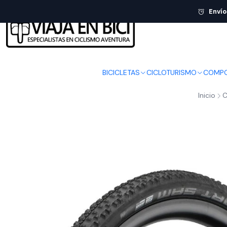
Envío
BICICLETAS
CICLOTURISMO
COMPO
Inicio
C