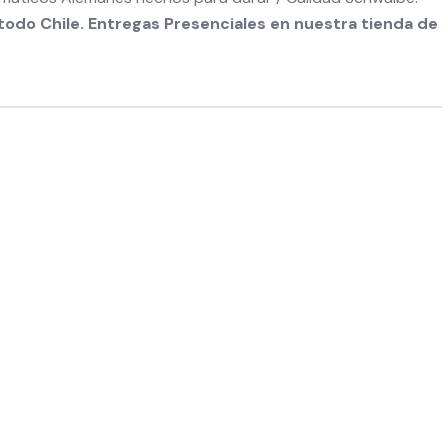
odo Chile. Entregas Presenciales en nuestra tienda de