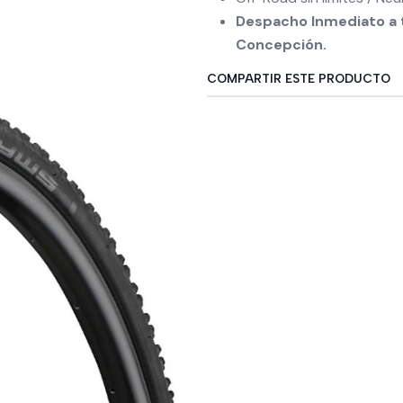
Despacho Inmediato a t
Concepción.
COMPARTIR ESTE PRODUCTO