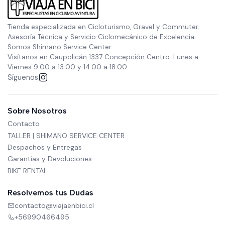
Tienda especializada en Cicloturismo, Gravel y Commuter.
Asesoría Técnica y Servicio Ciclomecánico de Excelencia.
Somos Shimano Service Center.
Visítanos en Caupolicán 1337 Concepción Centro. Lunes a
Viernes 9:00 a 13:00 y 14:00 a 18:00
Síguenos
Sobre Nosotros
Contacto
TALLER | SHIMANO SERVICE CENTER
Despachos y Entregas
Garantías y Devoluciones
BIKE RENTAL
Resolvemos tus Dudas
contacto@viajaenbici.cl
+56990466495