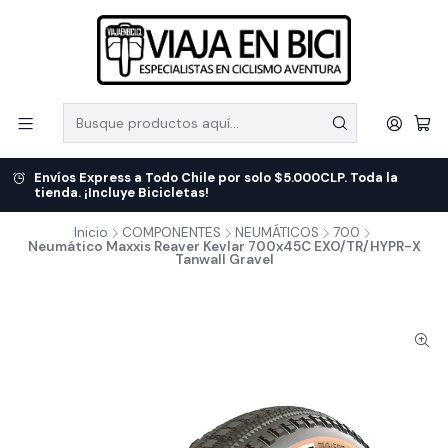
Envíos Express a Todo Chile por solo $5.000CLP. Toda la
tienda. ¡Incluye Bicicletas!
Inicio
COMPONENTES
NEUMÁTICOS
700
Neumático Maxxis Reaver Kevlar 700x45C EXO/TR/HYPR-X
Tanwall Gravel