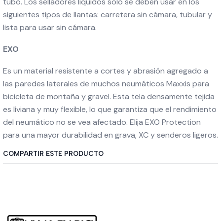
tubo. Los selladores líquidos solo se deben usar en los
siguientes tipos de llantas: carretera sin cámara, tubular y
lista para usar sin cámara.
EXO
Es un material resistente a cortes y abrasión agregado a
las paredes laterales de muchos neumáticos Maxxis para
bicicleta de montaña y gravel. Esta tela densamente tejida
es liviana y muy flexible, lo que garantiza que el rendimiento
del neumático no se vea afectado. Elija EXO Protection
para una mayor durabilidad en grava, XC y senderos ligeros.
COMPARTIR ESTE PRODUCTO