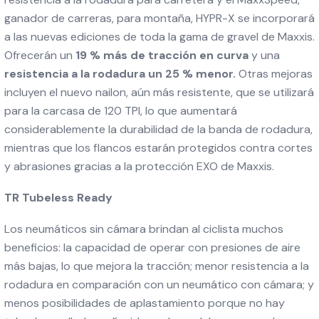
ganador de carreras, para montaña, HYPR-X se incorporará
a las nuevas ediciones de toda la gama de gravel de Maxxis.
Ofrecerán un
19 % más de tracción en curva
y una
resistencia a la rodadura un 25 % menor.
Otras mejoras
incluyen el nuevo nailon, aún más resistente, que se utilizará
para la carcasa de 120 TPI, lo que aumentará
considerablemente la durabilidad de la banda de rodadura,
mientras que los flancos estarán protegidos contra cortes
y abrasiones gracias a la protección EXO de Maxxis.
TR Tubeless Ready
Los neumáticos sin cámara brindan al ciclista muchos
beneficios: la capacidad de operar con presiones de aire
más bajas, lo que mejora la tracción; menor resistencia a la
rodadura en comparación con un neumático con cámara; y
menos posibilidades de aplastamiento porque no hay