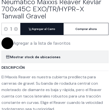
Neumático Maxxis Reaver Kevlar
700x45C EXO/TR/HYPR-X
Tanwall Gravel
Agregar al Carro
Comprar ahora
Cantidad
Agregar a la lista de favoritos
Mostrar stock de ubicaciones
DESCRIPCIÓN
El Maxxis Reaver es nuestra cubierta predilecta para
carreras de gravel. Su banda de rodadura central con
moleteado de diamante es baja y rápida, pero el Reaver
cuenta con tacos laterales robustos para una tracción
constante en curvas. Elige el Reaver cuando la velocidad
todoterreno sea tu prioridad.