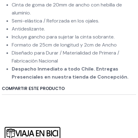
Cinta de goma de 20mm de ancho con hebilla de
aluminio.
Semi-elástica / Reforzada en los ojales.
Antideslizante.
Incluye gancho para sujetar la cinta sobrante.
Formato de 25cm de longitud y 2cm de Ancho
Diseñado para Durar / Materialidad de Primera /
Fabricación Nacional
Despacho Inmediato a todo Chile. Entregas
Presenciales en nuestra tienda de Concepción.
COMPARTIR ESTE PRODUCTO