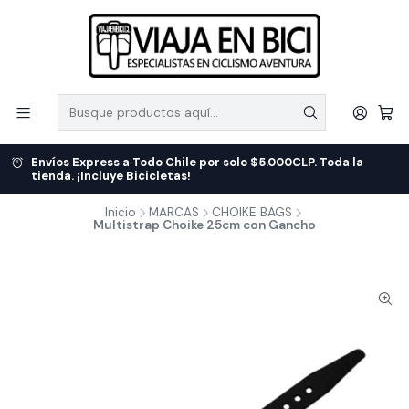
Envíos Express a Todo Chile por solo $5.000CLP. Toda la
tienda. ¡Incluye Bicicletas!
Inicio
MARCAS
CHOIKE BAGS
Multistrap Choike 25cm con Gancho