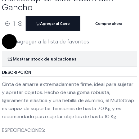
Gancho
Agregar al Carro
Comprar ahora
Cantidad
Agregar a la lista de favoritos
Mostrar stock de ubicaciones
DESCRIPCIÓN
Cinta de amarre extremadamente firme, ideal para sujetar
y apretar objetos. Hecho de una goma robusta,
ligeramente elástica y una hebilla de aluminio, el MultiStrap
es capaz de soportar tensiones de hasta 70 Kg y es
recomendado para sujetar objetos de hasta 10 Kg.
ESPECIFICACIONES: