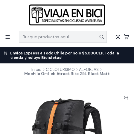
Envíos Express a Todo Chile por solo $5.000CLP. Toda la
tienda. ¡Incluye Bicicletas!
Inicio
CICLOTURISMO
ALFORJAS
Mochila Ortlieb Atrack Bike 25L Black Matt