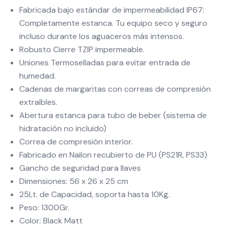
Fabricada bajo estándar de impermeabilidad IP67:
Completamente estanca. Tu equipo seco y seguro
incluso durante los aguaceros más intensos.
Robusto Cierre TZIP impermeable.
Uniones Termoselladas para evitar entrada de
humedad.
Cadenas de margaritas con correas de compresión
extraíbles.
Abertura estanca para tubo de beber (sistema de
hidratación no incluido)
Correa de compresión interior.
Fabricado en Nailon recubierto de PU (PS21R, PS33)
Gancho de seguridad para llaves
Dimensiones: 56 x 26 x 25 cm
25Lt. de Capacidad, soporta hasta 10Kg.
Peso: 1300Gr.
Color: Black Matt