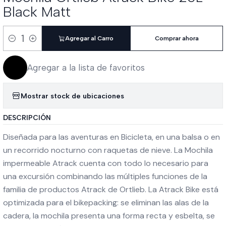
Black Matt
Agregar al Carro
Comprar ahora
Cantidad
Agregar a la lista de favoritos
Mostrar stock de ubicaciones
DESCRIPCIÓN
Diseñada para las aventuras en Bicicleta, en una balsa o en
un recorrido nocturno con raquetas de nieve. La Mochila
impermeable Atrack cuenta con todo lo necesario para
una excursión combinando las múltiples funciones de la
familia de productos Atrack de Ortlieb. La Atrack Bike está
optimizada para el bikepacking: se eliminan las alas de la
cadera, la mochila presenta una forma recta y esbelta, se