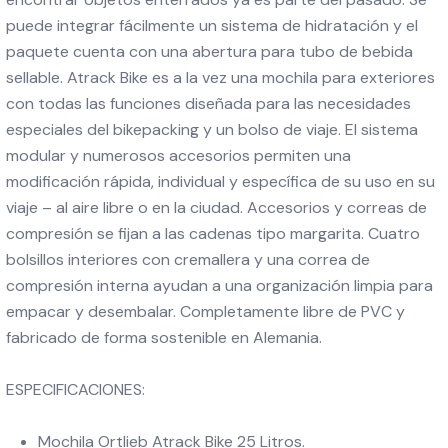
puede integrar fácilmente un sistema de hidratación y el
paquete cuenta con una abertura para tubo de bebida
sellable. Atrack Bike es a la vez una mochila para exteriores
con todas las funciones diseñada para las necesidades
especiales del bikepacking y un bolso de viaje. El sistema
modular y numerosos accesorios permiten una
modificación rápida, individual y específica de su uso en su
viaje – al aire libre o en la ciudad. Accesorios y correas de
compresión se fijan a las cadenas tipo margarita. Cuatro
bolsillos interiores con cremallera y una correa de
compresión interna ayudan a una organización limpia para
empacar y desembalar. Completamente libre de PVC y
fabricado de forma sostenible en Alemania.
ESPECIFICACIONES:
Mochila Ortlieb Atrack Bike 25 Litros.