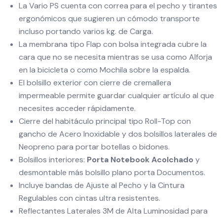
La Vario PS cuenta con correa para el pecho y tirantes
ergonómicos que sugieren un cómodo transporte
incluso portando varios kg. de Carga.
La membrana tipo Flap con bolsa integrada cubre la
cara que no se necesita mientras se usa como Alforja
en la bicicleta o como Mochila sobre la espalda.
El bolsillo exterior con cierre de cremallera
impermeable permite guardar cualquier artículo al que
necesites acceder rápidamente.
Cierre del habitáculo principal tipo Roll-Top con
gancho de Acero Inoxidable y dos bolsillos laterales de
Neopreno para portar botellas o bidones.
Bolsillos interiores:
Porta Notebook Acolchado
y
desmontable más bolsillo plano porta Documentos.
Incluye bandas de Ajuste al Pecho y la Cintura
Regulables con cintas ultra resistentes.
Reflectantes Laterales 3M de Alta Luminosidad para