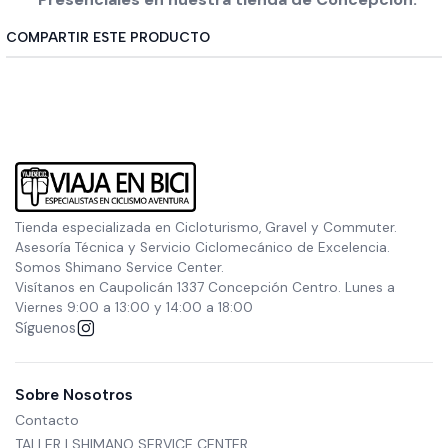
COMPARTIR ESTE PRODUCTO
Tienda especializada en Cicloturismo, Gravel y Commuter.
Asesoría Técnica y Servicio Ciclomecánico de Excelencia.
Somos Shimano Service Center.
Visítanos en Caupolicán 1337 Concepción Centro. Lunes a
Viernes 9:00 a 13:00 y 14:00 a 18:00
Síguenos
Sobre Nosotros
Contacto
TALLER | SHIMANO SERVICE CENTER