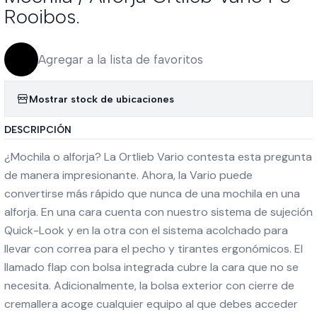
Rooibos.
Agregar a la lista de favoritos
Mostrar stock de ubicaciones
DESCRIPCIÓN
¿Mochila o alforja? La Ortlieb Vario contesta esta pregunta
de manera impresionante. Ahora, la Vario puede
convertirse más rápido que nunca de una mochila en una
alforja. En una cara cuenta con nuestro sistema de sujeción
Quick-Look y en la otra con el sistema acolchado para
llevar con correa para el pecho y tirantes ergonómicos. El
llamado flap con bolsa integrada cubre la cara que no se
necesita. Adicionalmente, la bolsa exterior con cierre de
cremallera acoge cualquier equipo al que debes acceder