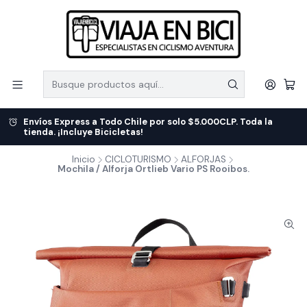
Envíos Express a Todo Chile por solo $5.000CLP. Toda la
tienda. ¡Incluye Bicicletas!
Inicio
CICLOTURISMO
ALFORJAS
Mochila / Alforja Ortlieb Vario PS Rooibos.