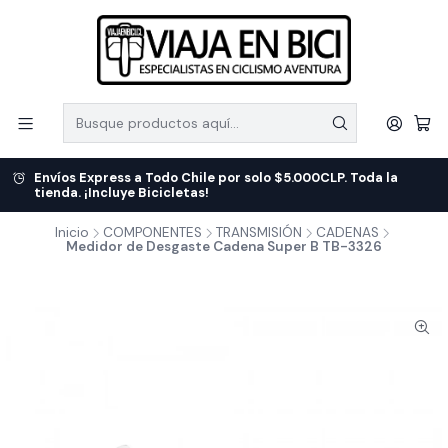
Envíos Express a Todo Chile por solo $5.000CLP. Toda la
tienda. ¡Incluye Bicicletas!
Inicio
COMPONENTES
TRANSMISIÓN
CADENAS
Medidor de Desgaste Cadena Super B TB-3326