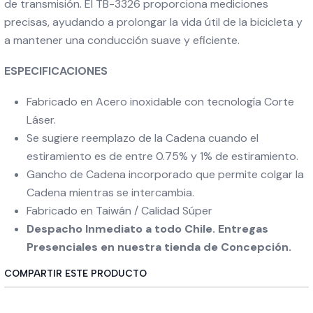
de transmisión. El TB-3326 proporciona mediciones
precisas, ayudando a prolongar la vida útil de la bicicleta y
a mantener una conducción suave y eficiente.
ESPECIFICACIONES
Fabricado en Acero inoxidable con tecnología Corte
Láser.
Se sugiere reemplazo de la Cadena cuando el
estiramiento es de entre 0.75% y 1% de estiramiento.
Gancho de Cadena incorporado que permite colgar la
Cadena mientras se intercambia.
Fabricado en Taiwán / Calidad Súper
Despacho Inmediato a todo Chile. Entregas
Presenciales en nuestra tienda de Concepción.
COMPARTIR ESTE PRODUCTO