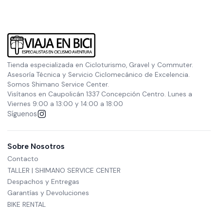
Tienda especializada en Cicloturismo, Gravel y Commuter.
Asesoría Técnica y Servicio Ciclomecánico de Excelencia.
Somos Shimano Service Center.
Visítanos en Caupolicán 1337 Concepción Centro. Lunes a
Viernes 9:00 a 13:00 y 14:00 a 18:00
Síguenos
Sobre Nosotros
Contacto
TALLER | SHIMANO SERVICE CENTER
Despachos y Entregas
Garantías y Devoluciones
BIKE RENTAL