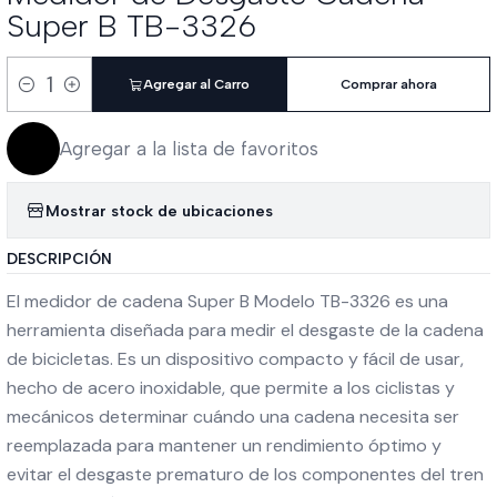
Super B TB-3326
Agregar al Carro
Comprar ahora
Cantidad
Agregar a la lista de favoritos
Mostrar stock de ubicaciones
DESCRIPCIÓN
El medidor de cadena Super B Modelo TB-3326 es una
herramienta diseñada para medir el desgaste de la cadena
de bicicletas. Es un dispositivo compacto y fácil de usar,
hecho de acero inoxidable, que permite a los ciclistas y
mecánicos determinar cuándo una cadena necesita ser
reemplazada para mantener un rendimiento óptimo y
evitar el desgaste prematuro de los componentes del tren