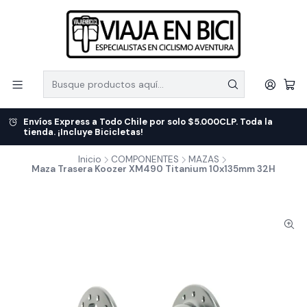
Envíos Express a Todo Chile por solo $5.000CLP. Toda la
tienda. ¡Incluye Bicicletas!
Inicio
COMPONENTES
MAZAS
Maza Trasera Koozer XM490 Titanium 10x135mm 32H