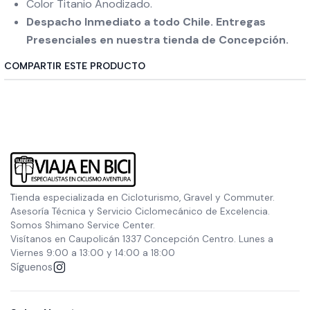
Color Titanio Anodizado.
Despacho Inmediato a todo Chile. Entregas
Presenciales en nuestra tienda de Concepción.
COMPARTIR ESTE PRODUCTO
Tienda especializada en Cicloturismo, Gravel y Commuter.
Asesoría Técnica y Servicio Ciclomecánico de Excelencia.
Somos Shimano Service Center.
Visítanos en Caupolicán 1337 Concepción Centro. Lunes a
Viernes 9:00 a 13:00 y 14:00 a 18:00
Síguenos