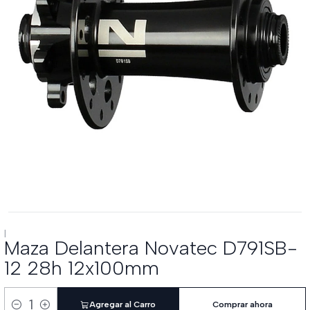
|
Maza Delantera Novatec D791SB-
12 28h 12x100mm
Agregar al Carro
Comprar ahora