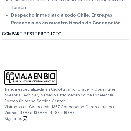
Taiwán
Despacho Inmediato a todo Chile. Entregas
Presenciales en nuestra tienda de Concepción.
COMPARTIR ESTE PRODUCTO
Tienda especializada en Cicloturismo, Gravel y Commuter.
Asesoría Técnica y Servicio Ciclomecánico de Excelencia.
Somos Shimano Service Center.
Visítanos en Caupolicán 1337 Concepción Centro. Lunes a
Viernes 9:00 a 13:00 y 14:00 a 18:00
Síguenos