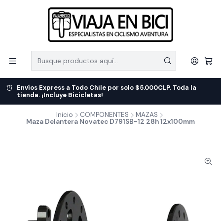
Envíos Express a Todo Chile por solo $5.000CLP. Toda la
tienda. ¡Incluye Bicicletas!
Inicio
COMPONENTES
MAZAS
Maza Delantera Novatec D791SB-12 28h 12x100mm