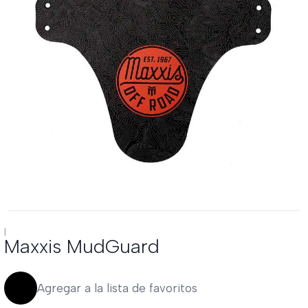
|
Maxxis MudGuard
Agregar a la lista de favoritos