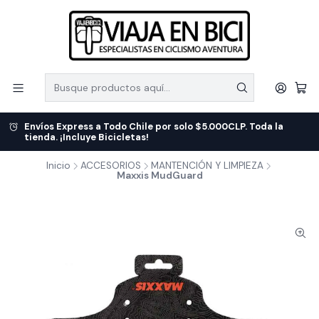
Envíos Express a Todo Chile por solo $5.000CLP. Toda la
tienda. ¡Incluye Bicicletas!
Inicio
ACCESORIOS
MANTENCIÓN Y LIMPIEZA
Maxxis MudGuard