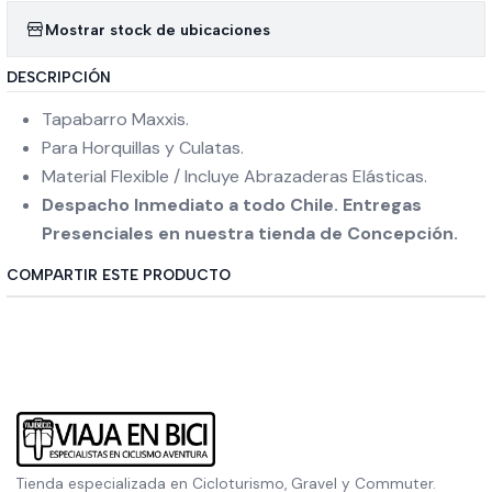
Mostrar stock de ubicaciones
DESCRIPCIÓN
Tapabarro Maxxis.
Para Horquillas y Culatas.
Material Flexible / Incluye Abrazaderas Elásticas.
Despacho Inmediato a todo Chile. Entregas
Presenciales en nuestra tienda de Concepción.
COMPARTIR ESTE PRODUCTO
Tienda especializada en Cicloturismo, Gravel y Commuter.