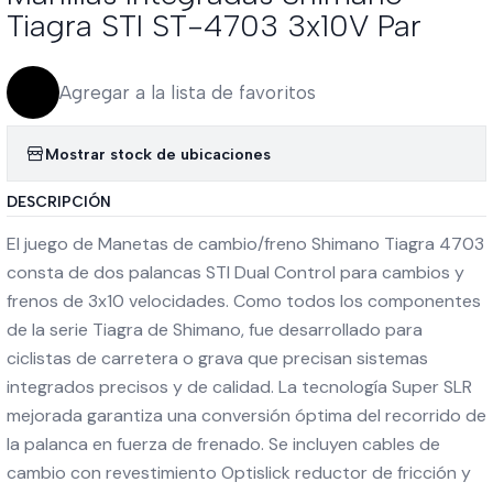
Tiagra STI ST-4703 3x10V Par
Agregar a la lista de favoritos
Mostrar stock de ubicaciones
DESCRIPCIÓN
El juego de Manetas de cambio/freno Shimano Tiagra 4703
consta de dos palancas STI Dual Control para cambios y
frenos de 3x10 velocidades. Como todos los componentes
de la serie Tiagra de Shimano, fue desarrollado para
ciclistas de carretera o grava que precisan sistemas
integrados precisos y de calidad. La tecnología Super SLR
mejorada garantiza una conversión óptima del recorrido de
la palanca en fuerza de frenado. Se incluyen cables de
cambio con revestimiento Optislick reductor de fricción y