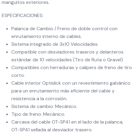
manguitos exteriores.
ESPECIFICACIONES:
Palanca de Cambio / Freno de doble control con
enrutamiento interno de cables.
Sistema integrado de 3x10 Velocidades.
Compatible con desviadores traseros y delanteros
estándar de 10 velocidades (Tiro de Ruta o Gravel)
Compatibles con herraduras y calipers de freno de tiro
corto.
Cable interior Optislick con un revestimiento galvánico
para un enrutamiento más eficiente del cable y
resistencia a la corrosión.
Sistema de cambio: Mecánico.
Tipo de freno: Mecánico.
Carcasa del cable OT-SP41 en el lado de la palanca,
OT-SP41 sellada al desviador trasero.