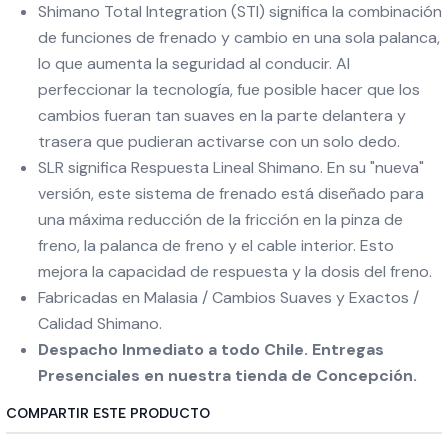
Shimano Total Integration (STI) significa la combinación
de funciones de frenado y cambio en una sola palanca,
lo que aumenta la seguridad al conducir. Al
perfeccionar la tecnología, fue posible hacer que los
cambios fueran tan suaves en la parte delantera y
trasera que pudieran activarse con un solo dedo.
SLR significa Respuesta Lineal Shimano. En su "nueva"
versión, este sistema de frenado está diseñado para
una máxima reducción de la fricción en la pinza de
freno, la palanca de freno y el cable interior. Esto
mejora la capacidad de respuesta y la dosis del freno.
Fabricadas en Malasia / Cambios Suaves y Exactos /
Calidad Shimano.
Despacho Inmediato a todo Chile. Entregas
Presenciales en nuestra tienda de Concepción.
COMPARTIR ESTE PRODUCTO