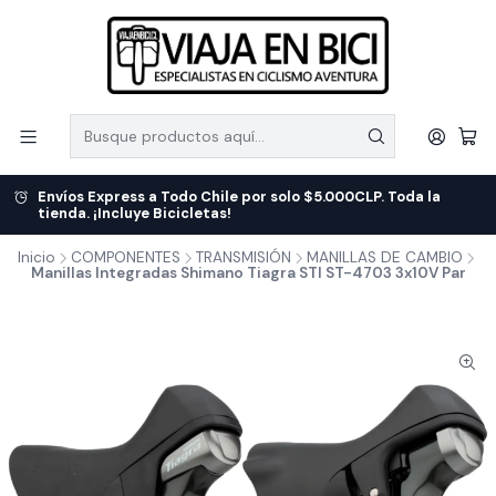
Envíos Express a Todo Chile por solo $5.000CLP. Toda la
tienda. ¡Incluye Bicicletas!
Inicio
COMPONENTES
TRANSMISIÓN
MANILLAS DE CAMBIO
Manillas Integradas Shimano Tiagra STI ST-4703 3x10V Par