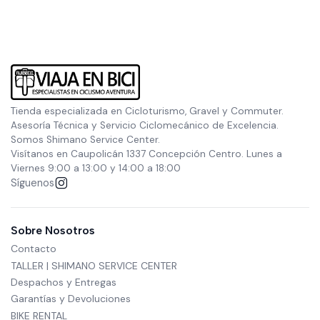
Tienda especializada en Cicloturismo, Gravel y Commuter.
Asesoría Técnica y Servicio Ciclomecánico de Excelencia.
Somos Shimano Service Center.
Visítanos en Caupolicán 1337 Concepción Centro. Lunes a
Viernes 9:00 a 13:00 y 14:00 a 18:00
Síguenos
Sobre Nosotros
Contacto
TALLER | SHIMANO SERVICE CENTER
Despachos y Entregas
Garantías y Devoluciones
BIKE RENTAL