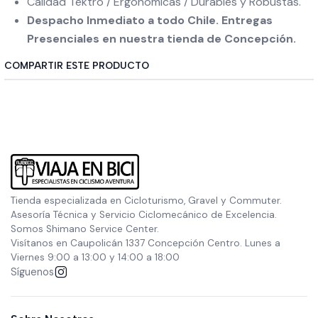
Calidad Tektro / Ergonómicas / Durables y Robustas.
Despacho Inmediato a todo Chile. Entregas
Presenciales en nuestra tienda de Concepción.
COMPARTIR ESTE PRODUCTO
Tienda especializada en Cicloturismo, Gravel y Commuter.
Asesoría Técnica y Servicio Ciclomecánico de Excelencia.
Somos Shimano Service Center.
Visítanos en Caupolicán 1337 Concepción Centro. Lunes a
Viernes 9:00 a 13:00 y 14:00 a 18:00
Síguenos