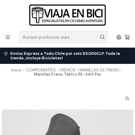
Envíos Express a Todo Chile por solo $5.000CLP. Toda la
tienda. ¡Incluye Bicicletas!
Inicio
COMPONENTES
FRENOS
MANILLAS DE FRENO
Manillas Freno Tektro RL-340 Par