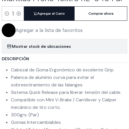
Agregar al Carro
Comprar ahora
Cantidad
Agregar a la lista de favoritos
Mostrar stock de ubicaciones
DESCRIPCIÓN
Cabezal de Goma Ergonómico de excelente Grip.
Palanca de aluminio curva para evitar el
sobreestiramiento de las falanges.
Sistema Quick Release para liberar tensión del cable.
Compatible con Mini V-Brake / Cantilever y Caliper
mecánico de tiro corto.
300grs. (Par)
Gomas Intercambiables.