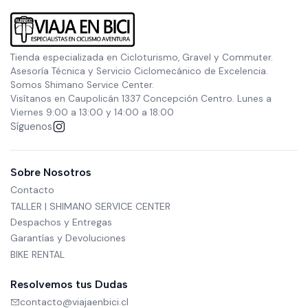
Tienda especializada en Cicloturismo, Gravel y Commuter.
Asesoría Técnica y Servicio Ciclomecánico de Excelencia.
Somos Shimano Service Center.
Visítanos en Caupolicán 1337 Concepción Centro. Lunes a
Viernes 9:00 a 13:00 y 14:00 a 18:00
Síguenos
Sobre Nosotros
Contacto
TALLER | SHIMANO SERVICE CENTER
Despachos y Entregas
Garantías y Devoluciones
BIKE RENTAL
Resolvemos tus Dudas
contacto@viajaenbici.cl