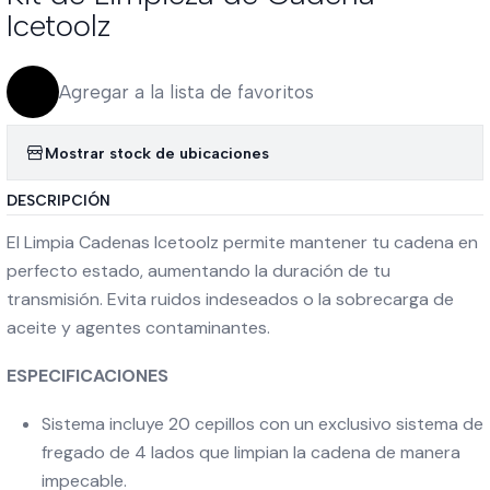
Icetoolz
Agregar a la lista de favoritos
Mostrar stock de ubicaciones
DESCRIPCIÓN
El Limpia Cadenas Icetoolz permite mantener tu cadena en
perfecto estado, aumentando la duración de tu
transmisión. Evita ruidos indeseados o la sobrecarga de
aceite y agentes contaminantes.
ESPECIFICACIONES
Sistema incluye 20 cepillos con un exclusivo sistema de
fregado de 4 lados que limpian la cadena de manera
impecable.