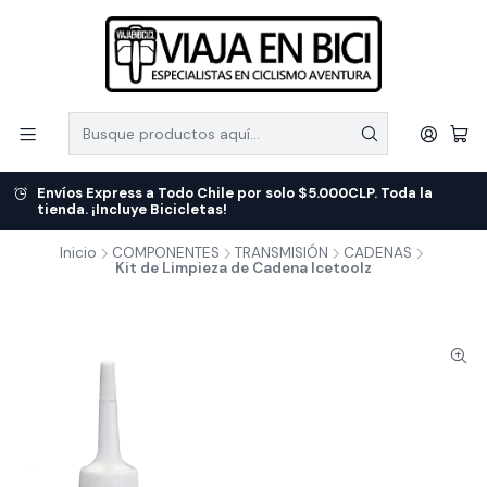
Envíos Express a Todo Chile por solo $5.000CLP. Toda la
tienda. ¡Incluye Bicicletas!
Inicio
COMPONENTES
TRANSMISIÓN
CADENAS
Kit de Limpieza de Cadena Icetoolz