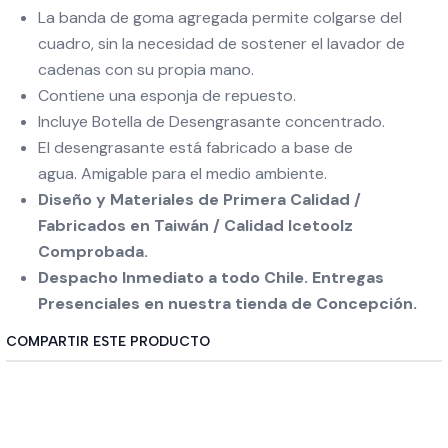
La banda de goma agregada permite colgarse del
cuadro, sin la necesidad de sostener el lavador de
cadenas con su propia mano.
Contiene una esponja de repuesto.
Incluye Botella de Desengrasante concentrado.
El desengrasante está fabricado a base de
agua. Amigable para el medio ambiente.
Diseño y Materiales de Primera Calidad /
Fabricados en Taiwán / Calidad Icetoolz
Comprobada.
Despacho Inmediato a todo Chile. Entregas
Presenciales en nuestra tienda de Concepción.
COMPARTIR ESTE PRODUCTO