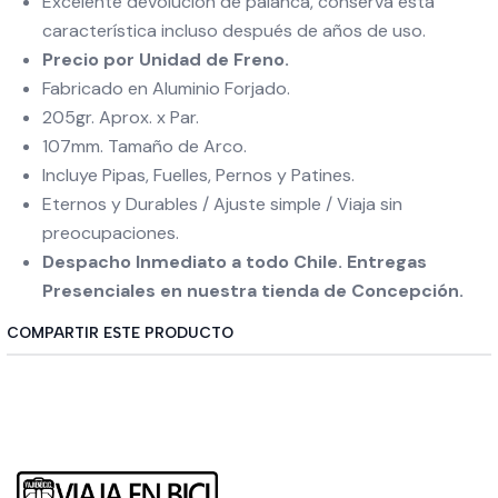
Excelente devolución de palanca, conserva esta
característica incluso después de años de uso.
Precio por Unidad de Freno.
Fabricado en Aluminio Forjado.
205gr. Aprox. x Par.
107mm. Tamaño de Arco.
Incluye Pipas, Fuelles, Pernos y Patines.
Eternos y Durables / Ajuste simple / Viaja sin
preocupaciones.
Despacho Inmediato a todo Chile. Entregas
Presenciales en nuestra tienda de Concepción.
COMPARTIR ESTE PRODUCTO