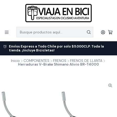
Envíos Express a Todo Chile por solo $5.000CLP. Toda la
tienda. ¡Incluye Bicicletas!
Inicio
COMPONENTES
FRENOS
FRENOS DE LLANTA
Herraduras V-Brake Shimano Alivio BR-T4000