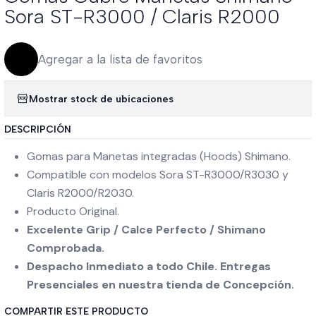
Sora ST-R3000 / Claris R2000
Agregar a la lista de favoritos
Mostrar stock de ubicaciones
DESCRIPCIÓN
Gomas para Manetas integradas (Hoods) Shimano.
Compatible con modelos Sora ST-R3000/R3030 y
Claris R2000/R2030.
Producto Original.
Excelente Grip / Calce Perfecto / Shimano
Comprobada.
Despacho Inmediato a todo Chile. Entregas
Presenciales en nuestra tienda de Concepción.
COMPARTIR ESTE PRODUCTO