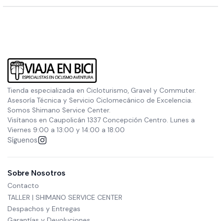
Tienda especializada en Cicloturismo, Gravel y Commuter.
Asesoría Técnica y Servicio Ciclomecánico de Excelencia.
Somos Shimano Service Center.
Visítanos en Caupolicán 1337 Concepción Centro. Lunes a
Viernes 9:00 a 13:00 y 14:00 a 18:00
Síguenos
Sobre Nosotros
Contacto
TALLER | SHIMANO SERVICE CENTER
Despachos y Entregas
Garantías y Devoluciones