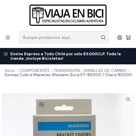
Envíos Express a Todo Chile por solo $5.000CLP. Toda la
tienda. ¡Incluye Bicicletas!
Inicio
COMPONENTES
TRANSMISIÓN
MANILLAS DE CAMBIO
Gomas Cubre Manetas Shimano Sora ST-R3000 / Claris R2000