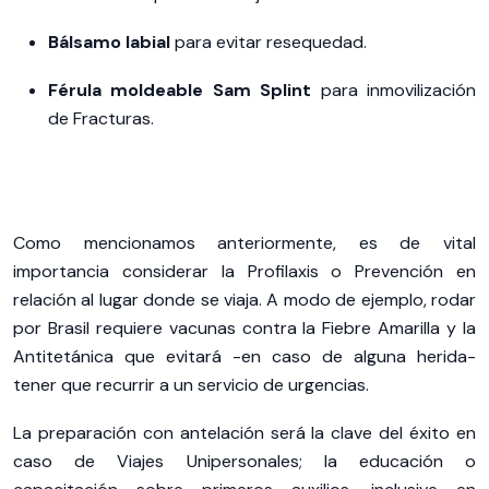
Bálsamo labial
para evitar resequedad.
Férula moldeable Sam Splint
para inmovilización
de Fracturas.
Como mencionamos anteriormente, es de vital
importancia considerar la Profilaxis o Prevención en
relación al lugar donde se viaja. A modo de ejemplo, rodar
por Brasil requiere vacunas contra la Fiebre Amarilla y la
Antitetánica que evitará -en caso de alguna herida-
tener que recurrir a un servicio de urgencias.
La preparación con antelación será la clave del éxito en
caso de Viajes Unipersonales; la educación o