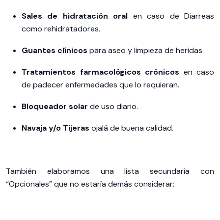
Sales de hidratación oral
en caso de Diarreas
como rehidratadores.
Guantes clínicos
para aseo y limpieza de heridas.
Tratamientos farmacológicos crónicos
en caso
de padecer enfermedades que lo requieran.
Bloqueador solar
de uso diario.
Navaja y/o Tijeras
ojalá de buena calidad.
También elaboramos una lista secundaria con
“Opcionales” que no estaría demás considerar: