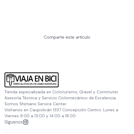
Comparte este artículo
Tienda especializada en Cicloturismo, Gravel y Commuter.
Asesoría Técnica y Servicio Ciclomecánico de Excelencia.
Somos Shimano Service Center.
Visítanos en Caupolicán 1337 Concepción Centro. Lunes a
Viernes 9:00 a 13:00 y 14:00 a 18:00
Síguenos