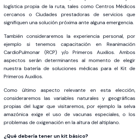
logística propia de la ruta, tales como Centros Médicos
cercanos o Ciudades prestadoras de servicios que
signifiquen una solución próxima ante alguna emergencia.
También consideraremos la experiencia personal, por
ejemplo si tenemos capacitación en Reanimación
CardioPulmonar (RCP) y/o Primeros Auxilios. Ambos
aspectos serán determinantes al momento de elegir
nuestra batería de soluciones médicas para el Kit de
Primeros Auxilios.
Como último aspecto relevante en esta elección,
consideraremos las variables naturales y geográficas
propias del lugar que visitaremos, por ejemplo la selva
amazónica exige el uso de vacunas especiales, o los
problemas de oxigenación en la altura del altiplano.
¿Qué debería tener un kit básico?