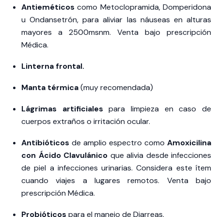
Antieméticos
como Metoclopramida, Domperidona
u Ondansetrón, para aliviar las náuseas en alturas
mayores a 2500msnm. Venta bajo prescripción
Médica.
Linterna frontal.
Manta térmica
(muy recomendada)
Lágrimas artificiales
para limpieza en caso de
cuerpos extraños o irritación ocular.
Antibióticos
de amplio espectro como
Amoxicilina
con Ácido Clavulánico
que alivia desde infecciones
de piel a infecciones urinarias. Considera este ítem
cuando viajes a lugares remotos. Venta bajo
prescripción Médica.
Probióticos
para el manejo de Diarreas.