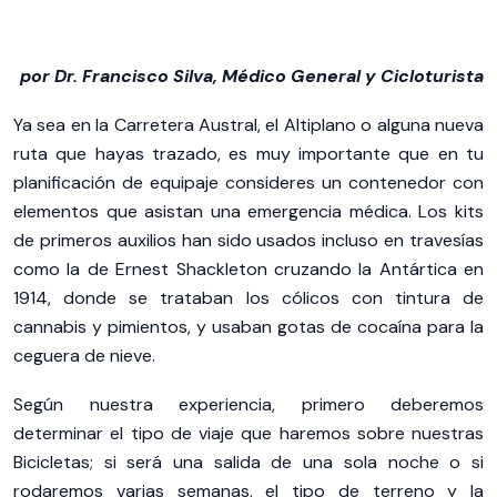
por Dr. Francisco Silva, Médico General y Cicloturista
Ya sea en la Carretera Austral, el Altiplano o alguna nueva
ruta que hayas trazado, es muy importante que en tu
planificación de equipaje consideres un contenedor con
elementos que asistan una emergencia médica. Los kits
de primeros auxilios han sido usados incluso en travesías
como la de Ernest Shackleton cruzando la Antártica en
1914, donde se trataban los cólicos con tintura de
cannabis y pimientos, y usaban gotas de cocaína para la
ceguera de nieve.
Según nuestra experiencia, primero deberemos
determinar el tipo de viaje que haremos sobre nuestras
Bicicletas; si será una salida de una sola noche o si
rodaremos varias semanas, el tipo de terreno y la