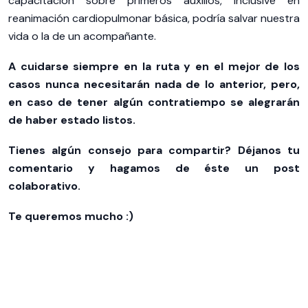
capacitación sobre primeros auxilios, inclusive en
reanimación cardiopulmonar básica, podría salvar nuestra
vida o la de un acompañante.
A cuidarse siempre en la ruta y en el mejor de los
casos nunca necesitarán nada de lo anterior, pero,
en caso de tener algún contratiempo se alegrarán
de haber estado listos.
Tienes algún consejo para compartir? Déjanos tu
comentario y hagamos de éste un post
colaborativo.
Te queremos mucho :)