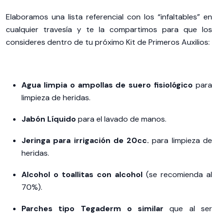
Elaboramos una lista referencial con los “infaltables” en
cualquier travesía y te la compartimos para que los
consideres dentro de tu próximo Kit de Primeros Auxilios:
Agua limpia o ampollas de suero fisiológico
para
limpieza de heridas.
Jabón Líquido
para el lavado de manos.
Jeringa para irrigación de 20cc.
para limpieza de
heridas.
Alcohol o toallitas con alcohol
(se recomienda al
70%).
Parches tipo Tegaderm o similar
que al ser