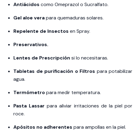
Antiácidos
como Omeprazol o Sucralfato.
Gel aloe vera
para quemaduras solares.
Repelente de Insectos
en Spray.
Preservativos.
Lentes de Prescripción
si lo necesitaras.
Tabletas de purificación o Filtros
para potabilizar
agua.
Termómetro
para medir temperatura.
Pasta Lassar
para aliviar irritaciones de la piel por
roce.
Apósitos no adherentes
para ampollas en la piel.