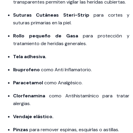
transparentes permiten vigilar las heridas cubiertas.
Suturas Cutáneas Steri-Strip
para cortes y
suturas primarias en la piel.
Rollo pequeño de Gasa
para protección y
tratamiento de heridas generales.
Tela adhesiva.
Ibuprofeno
como Anti Inflamatorio.
Paracetamol
como Analgésico.
Clorfenamina
como Antihistamínico para tratar
alergias.
Vendaje elástico.
Pinzas
para remover espinas, esquirlas o astillas.