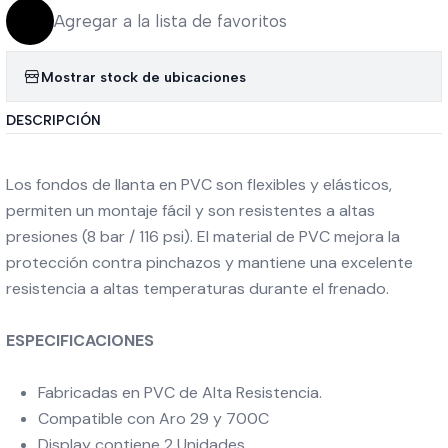
Agregar a la lista de favoritos
Mostrar stock de ubicaciones
DESCRIPCIÓN
Los fondos de llanta en PVC son flexibles y elásticos,
permiten un montaje fácil y son resistentes a altas
presiones (8 bar / 116 psi). El material de PVC mejora la
protección contra pinchazos y mantiene una excelente
resistencia a altas temperaturas durante el frenado.
ESPECIFICACIONES
Fabricadas en PVC de Alta Resistencia.
Compatible con Aro 29 y 700C
Display contiene 2 Unidades.