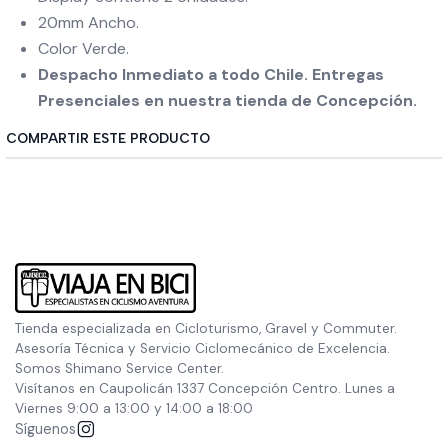
20mm Ancho.
Color Verde.
Despacho Inmediato a todo Chile. Entregas
Presenciales en nuestra tienda de Concepción.
COMPARTIR ESTE PRODUCTO
Tienda especializada en Cicloturismo, Gravel y Commuter.
Asesoría Técnica y Servicio Ciclomecánico de Excelencia.
Somos Shimano Service Center.
Visítanos en Caupolicán 1337 Concepción Centro. Lunes a
Viernes 9:00 a 13:00 y 14:00 a 18:00
Síguenos