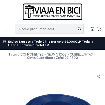
Envíos Express a Todo Chile por solo $5.000CLP. Toda la
tienda. ¡Incluye Bicicletas!
Inicio
COMPONENTES
NEUMÁTICOS
CUBRELLANTAS
Cinta Cubrellanta Zefal 29 / 700