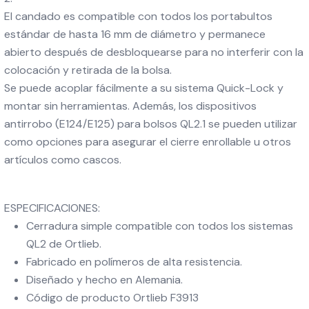
El candado es compatible con todos los portabultos
estándar de hasta 16 mm de diámetro y permanece
abierto después de desbloquearse para no interferir con la
colocación y retirada de la bolsa.
Se puede acoplar fácilmente a su sistema Quick-Lock y
montar sin herramientas. Además, los dispositivos
antirrobo (E124/E125) para bolsos QL2.1 se pueden utilizar
como opciones para asegurar el cierre enrollable u otros
artículos como cascos.
ESPECIFICACIONES:
Cerradura simple compatible con todos los sistemas
QL2 de Ortlieb.
Fabricado en polímeros de alta resistencia.
Diseñado y hecho en Alemania.
Código de producto Ortlieb F3913