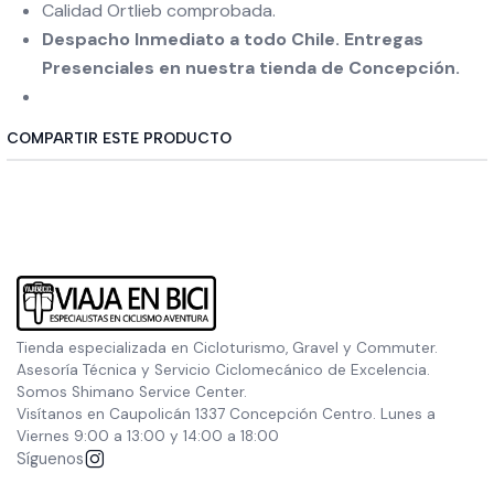
Calidad Ortlieb comprobada.
Despacho Inmediato a todo Chile. Entregas
Presenciales en nuestra tienda de Concepción.
COMPARTIR ESTE PRODUCTO
Tienda especializada en Cicloturismo, Gravel y Commuter.
Asesoría Técnica y Servicio Ciclomecánico de Excelencia.
Somos Shimano Service Center.
Visítanos en Caupolicán 1337 Concepción Centro. Lunes a
Viernes 9:00 a 13:00 y 14:00 a 18:00
Síguenos