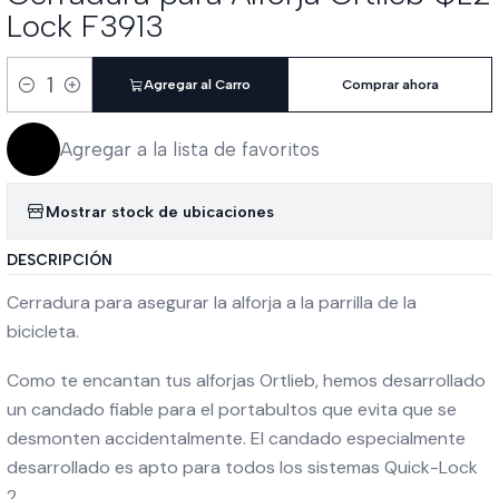
Lock F3913
Agregar al Carro
Comprar ahora
Cantidad
Agregar a la lista de favoritos
Mostrar stock de ubicaciones
DESCRIPCIÓN
Cerradura para asegurar la alforja a la parrilla de la
bicicleta.
Como te encantan tus alforjas Ortlieb, hemos desarrollado
un candado fiable para el portabultos que evita que se
desmonten accidentalmente. El candado especialmente
desarrollado es apto para todos los sistemas Quick-Lock
2.