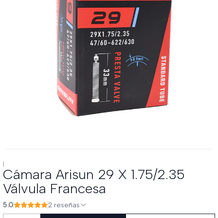
|
Cámara Arisun 29 X 1.75/2.35
Válvula Francesa
5.0
2 reseñas