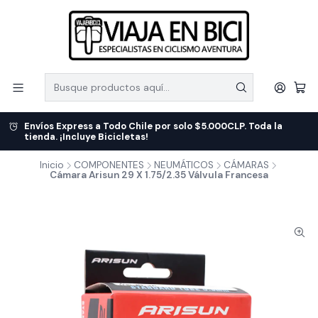
Envíos Express a Todo Chile por solo $5.000CLP. Toda la
tienda. ¡Incluye Bicicletas!
Inicio
COMPONENTES
NEUMÁTICOS
CÁMARAS
Cámara Arisun 29 X 1.75/2.35 Válvula Francesa