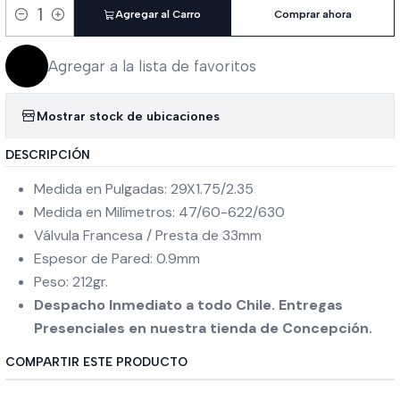
Agregar al Carro
Comprar ahora
Cantidad
Agregar a la lista de favoritos
Mostrar stock de ubicaciones
DESCRIPCIÓN
Medida en Pulgadas: 29X1.75/2.35
Medida en Milímetros: 47/60-622/630
Válvula Francesa / Presta de 33mm
Espesor de Pared: 0.9mm
Peso: 212gr.
Despacho Inmediato a todo Chile. Entregas
Presenciales en nuestra tienda de Concepción.
COMPARTIR ESTE PRODUCTO