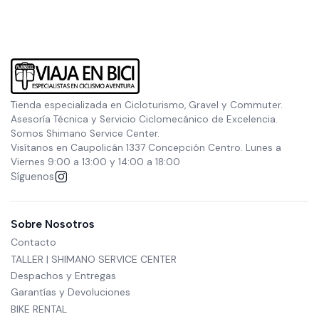
Tienda especializada en Cicloturismo, Gravel y Commuter.
Asesoría Técnica y Servicio Ciclomecánico de Excelencia.
Somos Shimano Service Center.
Visítanos en Caupolicán 1337 Concepción Centro. Lunes a
Viernes 9:00 a 13:00 y 14:00 a 18:00
Síguenos
Sobre Nosotros
Contacto
TALLER | SHIMANO SERVICE CENTER
Despachos y Entregas
Garantías y Devoluciones
BIKE RENTAL