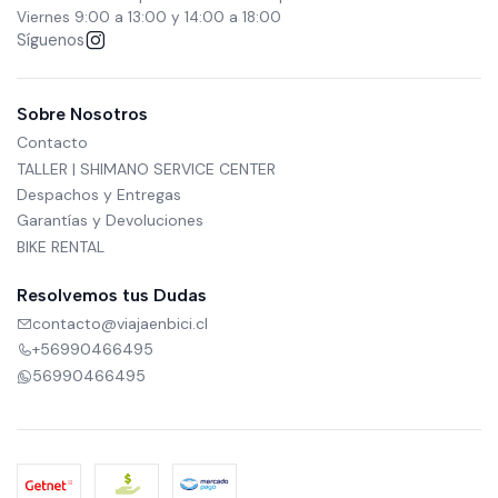
Viernes 9:00 a 13:00 y 14:00 a 18:00
Síguenos
Sobre Nosotros
Contacto
TALLER | SHIMANO SERVICE CENTER
Despachos y Entregas
Garantías y Devoluciones
BIKE RENTAL
Resolvemos tus Dudas
contacto@viajaenbici.cl
+56990466495
56990466495