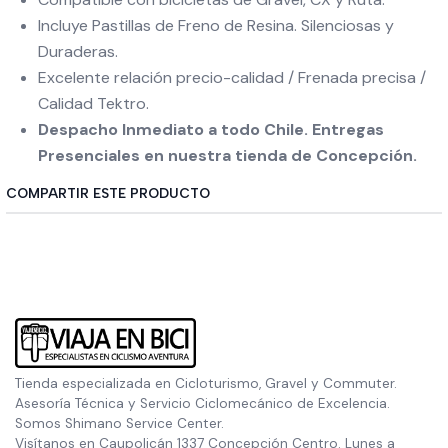
Incluye Pastillas de Freno de Resina. Silenciosas y
Duraderas.
Excelente relación precio-calidad / Frenada precisa /
Calidad Tektro.
Despacho Inmediato a todo Chile. Entregas
Presenciales en nuestra tienda de Concepción.
COMPARTIR ESTE PRODUCTO
Tienda especializada en Cicloturismo, Gravel y Commuter.
Asesoría Técnica y Servicio Ciclomecánico de Excelencia.
Somos Shimano Service Center.
Visítanos en Caupolicán 1337 Concepción Centro. Lunes a