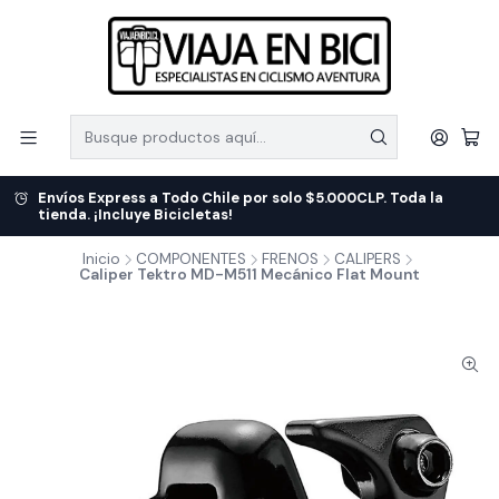
Envíos Express a Todo Chile por solo $5.000CLP. Toda la
tienda. ¡Incluye Bicicletas!
Inicio
COMPONENTES
FRENOS
CALIPERS
Caliper Tektro MD-M511 Mecánico Flat Mount