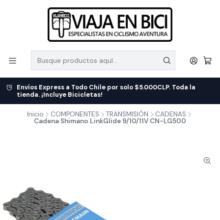
Envíos Express a Todo Chile por solo $5.000CLP. Toda la
tienda. ¡Incluye Bicicletas!
Inicio
COMPONENTES
TRANSMISIÓN
CADENAS
Cadena Shimano LinkGlide 9/10/11V CN-LG500