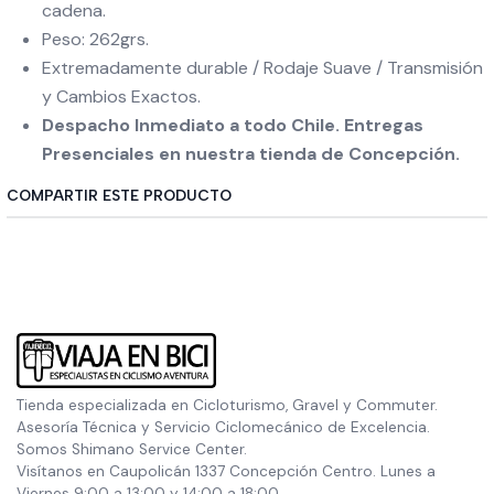
cadena.
Peso: 262grs.
Extremadamente durable / Rodaje Suave / Transmisión
y Cambios Exactos.
Despacho Inmediato a todo Chile. Entregas
Presenciales en nuestra tienda de Concepción.
COMPARTIR ESTE PRODUCTO
Tienda especializada en Cicloturismo, Gravel y Commuter.
Asesoría Técnica y Servicio Ciclomecánico de Excelencia.
Somos Shimano Service Center.
Visítanos en Caupolicán 1337 Concepción Centro. Lunes a
Viernes 9:00 a 13:00 y 14:00 a 18:00