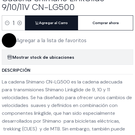
9/10/11V CN-LG500
Agregar al Carro
Comprar ahora
Cantidad
Agregar a la lista de favoritos
Mostrar stock de ubicaciones
DESCRIPCIÓN
La cadena Shimano CN-LG500 es la cadena adecuada
para transmisiones Shimano Linkglide de 9, 10 y 11
velocidades. Se ha diseñado para ofrecer unos cambios de
velocidades suaves y definidos en combinación con
componentes linkglide, que han sido especialmente
desarrollados por Shimano para bicicletas eléctricas,
trekking (CUES) y de MTB. Sin embargo, también puede