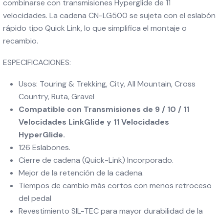
combinarse con transmisiones Hyperglide de 11
velocidades. La cadena CN-LG500 se sujeta con el eslabón
rápido tipo Quick Link, lo que simplifica el montaje o
recambio.
ESPECIFICACIONES:
Usos: Touring & Trekking, City, All Mountain, Cross
Country, Ruta, Gravel
Compatible con Transmisiones de 9 / 10 / 11
Velocidades LinkGlide y 11 Velocidades
HyperGlide.
126 Eslabones.
Cierre de cadena (Quick-Link) Incorporado.
Mejor de la retención de la cadena.
Tiempos de cambio más cortos con menos retroceso
del pedal
Revestimiento SIL-TEC para mayor durabilidad de la