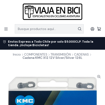
Envíos Express a Todo Chile por solo $5.000CLP. Toda la
tienda. ¡Incluye Bicicletas!
Inicio
COMPONENTES
TRANSMISIÓN
CADENAS
Cadena KMC X12 12V Silver/Silver 126L