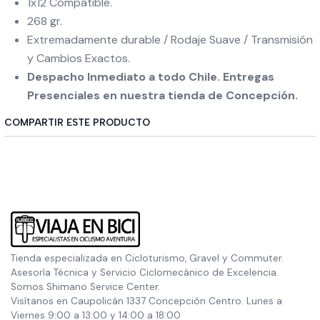
1x12 Compatible.
268 gr.
Extremadamente durable / Rodaje Suave / Transmisión
y Cambios Exactos.
Despacho Inmediato a todo Chile. Entregas
Presenciales en nuestra tienda de Concepción.
COMPARTIR ESTE PRODUCTO
Tienda especializada en Cicloturismo, Gravel y Commuter.
Asesoría Técnica y Servicio Ciclomecánico de Excelencia.
Somos Shimano Service Center.
Visítanos en Caupolicán 1337 Concepción Centro. Lunes a
Viernes 9:00 a 13:00 y 14:00 a 18:00