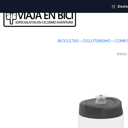
Envío
BICICLETAS
CICLOTURISMO
COMPO
Inicio