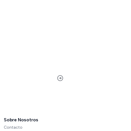
Sobre Nosotros
Contacto