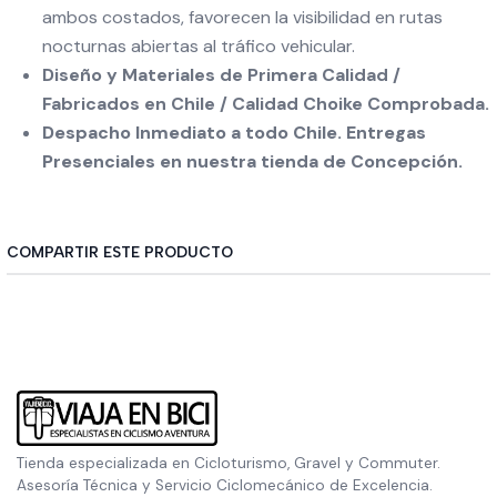
ambos costados, favorecen la visibilidad en rutas
nocturnas abiertas al tráfico vehicular.
Diseño y Materiales de Primera Calidad /
Fabricados en Chile / Calidad Choike Comprobada.
Despacho Inmediato a todo Chile. Entregas
Presenciales en nuestra tienda de Concepción.
COMPARTIR ESTE PRODUCTO
Tienda especializada en Cicloturismo, Gravel y Commuter.
Asesoría Técnica y Servicio Ciclomecánico de Excelencia.