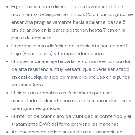
Ergonómicamente diseñado para favorecer el libre
movimiento de las piernas. En sus 23 cm de longitud, se
ensancha progresivamente hacia adelante, desde 5
cm de ancho en la parte posterior, hasta 7 cm en la
parte de adelante.
Favorece la aerodinámica de la bicicleta con un perfil
bajo (8 cm de alto) y formas redondeadas.
El sistema de anclaje hacia la te consiste en un cordón
de alta resistencia, muy versátil: que puede ser atado
en casi cualquier tipo de manubrio, incluso en algunos
sistemas Aero.
El cierre de cremallera está diseñado para ser
manipulado fácilmente con una sola mano incluso si se
usan guantes gruesos.
El interior de color claro da visibilidad al contenido y el
tratamiento DWR del forro previene las manchas.
Aplicaciones de reflectantes de alta luminancia en