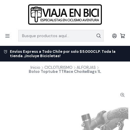
Envíos Express a Todo Chile por solo $5.000CLP. Toda la
tienda. ¡Incluye Bicicletas!
Inicio
CICLOTURISMO
ALFORJAS
Bolso Toptube TTRace ChoikeBags 1L