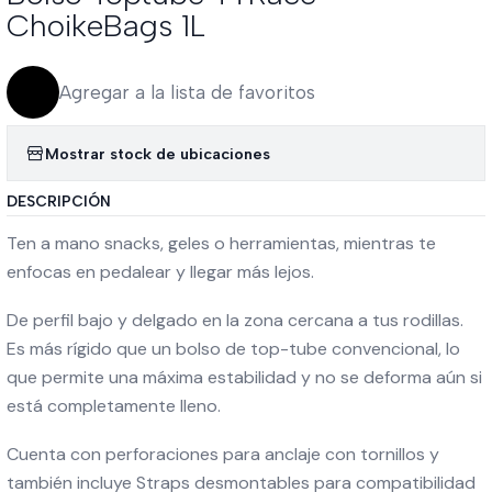
ChoikeBags 1L
Agregar a la lista de favoritos
Mostrar stock de ubicaciones
DESCRIPCIÓN
Ten a mano snacks, geles o herramientas, mientras te
enfocas en pedalear y llegar más lejos.
De perfil bajo y delgado en la zona cercana a tus rodillas.
Es más rígido que un bolso de top-tube convencional, lo
que permite una máxima estabilidad y no se deforma aún si
está completamente lleno.
Cuenta con perforaciones para anclaje con tornillos y
también incluye Straps desmontables para compatibilidad