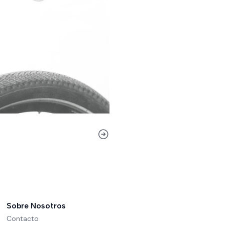
Sobre Nosotros
Contacto