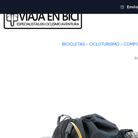
Envío
BICICLETAS
CICLOTURISMO
COMPO
I