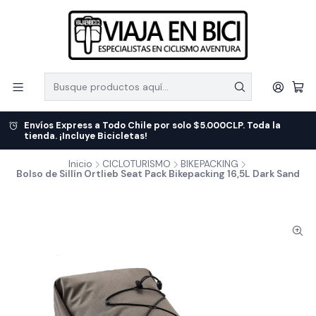
Envíos Express a Todo Chile por solo $5.000CLP. Toda la
tienda. ¡Incluye Bicicletas!
Inicio
CICLOTURISMO
BIKEPACKING
Bolso de Sillín Ortlieb Seat Pack Bikepacking 16,5L Dark Sand