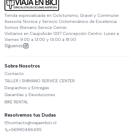
Tienda especializada en Cicloturismo, Gravel y Commuter.
Asesoría Técnica y Servicio Ciclomecánico de Excelencia.
Somos Shimano Service Center.
Visítanos en Caupolicán 1337 Concepción Centro. Lunes a
Viernes 9:00 a 13:00 y 14:00 a 18:00
Síguenos
Sobre Nosotros
Contacto
TALLER | SHIMANO SERVICE CENTER
Despachos y Entregas
Garantías y Devoluciones
BIKE RENTAL
Resolvemos tus Dudas
contacto@viajaenbici.cl
+56990466495