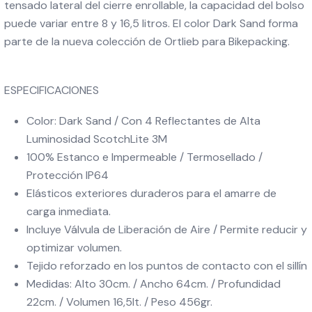
tensado lateral del cierre enrollable, la capacidad del bolso
puede variar entre 8 y 16,5 litros. El color Dark Sand forma
parte de la nueva colección de Ortlieb para Bikepacking.
ESPECIFICACIONES
Color: Dark Sand / Con 4 Reflectantes de Alta
Luminosidad ScotchLite 3M
100% Estanco e Impermeable / Termosellado /
Protección IP64
Elásticos exteriores duraderos para el amarre de
carga inmediata.
Incluye Válvula de Liberación de Aire / Permite reducir y
optimizar volumen.
Tejido reforzado en los puntos de contacto con el sillín
Medidas: Alto 30cm. / Ancho 64cm. / Profundidad
22cm. / Volumen 16,5lt. / Peso 456gr.