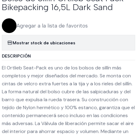
Bikepacking 16,5L Dark Sand
Agregar a la lista de favoritos
Mostrar stock de ubicaciones
DESCRIPCIÓN
El Ortlieb Seat-Pack es uno de los bolsos de sillín más
completos y mejor diseñados del mercado. Se monta con
cintas de velcro extra fuertes a la tija y a los rieles del sillín.
La forma natural del bolso cubre de las salpicaduras y del
barro que expulsa la rueda trasera. Su construcción con
tejido de Nylon hermético y 100% estanco, garantiza que el
contenido permanecerá seco incluso en las condiciones
más adversas. La Válvula de liberación permite sacar el aire
del interior para ahorrar espacio y volumen. Mediante un