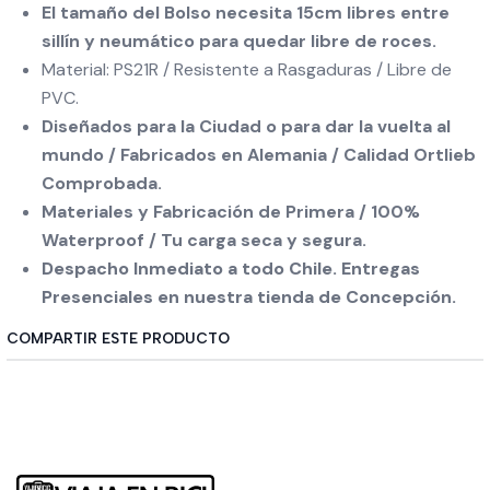
El tamaño del Bolso necesita 15cm libres entre
sillín y neumático para quedar libre de roces.
Material: PS21R / Resistente a Rasgaduras / Libre de
PVC.
Diseñados para la Ciudad o para dar la vuelta al
mundo / Fabricados en Alemania / Calidad Ortlieb
Comprobada.
Materiales y Fabricación de Primera / 100%
Waterproof / Tu carga seca y segura.
Despacho Inmediato a todo Chile. Entregas
Presenciales en nuestra tienda de Concepción.
COMPARTIR ESTE PRODUCTO