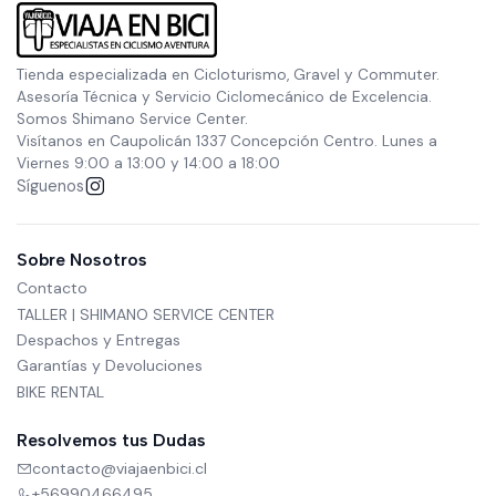
Tienda especializada en Cicloturismo, Gravel y Commuter.
Asesoría Técnica y Servicio Ciclomecánico de Excelencia.
Somos Shimano Service Center.
Visítanos en Caupolicán 1337 Concepción Centro. Lunes a
Viernes 9:00 a 13:00 y 14:00 a 18:00
Síguenos
Sobre Nosotros
Contacto
TALLER | SHIMANO SERVICE CENTER
Despachos y Entregas
Garantías y Devoluciones
BIKE RENTAL
Resolvemos tus Dudas
contacto@viajaenbici.cl
+56990466495