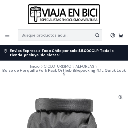
Envíos Express a Todo Chile por solo $5.000CLP. Toda la
tienda. ¡Incluye Bicicletas!
Inicio
CICLOTURISMO
ALFORJAS
Bolso de Horquilla Fork Pack Ortlieb Bikepacking 4.1L Quick Lock
S