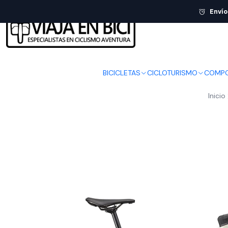
Envío
BICICLETAS
CICLOTURISMO
COMPO
Inicio