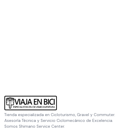
Tienda especializada en Cicloturismo, Gravel y Commuter.
Asesoría Técnica y Servicio Ciclomecánico de Excelencia.
Somos Shimano Service Center.