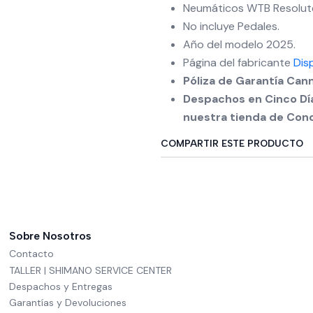
Neumáticos WTB Resolute
No incluye Pedales.
Año del modelo 2025.
Página del fabricante
Dis
Póliza de Garantía Can
Despachos en Cinco Día
nuestra tienda de Con
COMPARTIR ESTE PRODUCTO
Sobre Nosotros
Contacto
TALLER | SHIMANO SERVICE CENTER
Despachos y Entregas
Garantías y Devoluciones