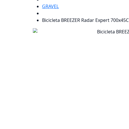
GRAVEL
Bicicleta BREEZER Radar Expert 700x45C