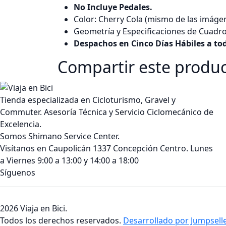
No Incluye Pedales.
Color: Cherry Cola (mismo de las imáge
Geometría y Especificaciones de Cuadr
Despachos en Cinco Días Hábiles a tod
Compartir este produ
Tienda especializada en Cicloturismo, Gravel y
Commuter. Asesoría Técnica y Servicio Ciclomecánico de
Excelencia.
Somos Shimano Service Center.
Visítanos en Caupolicán 1337 Concepción Centro. Lunes
a Viernes 9:00 a 13:00 y 14:00 a 18:00
Síguenos
2026 Viaja en Bici.
Todos los derechos reservados.
Desarrollado por Jumpselle