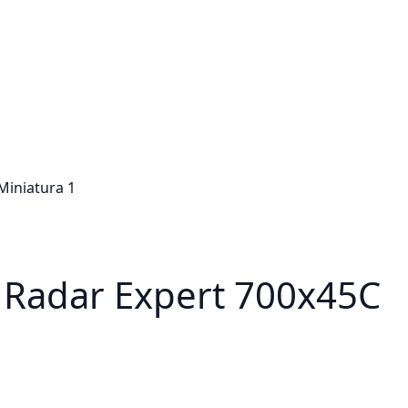
R Radar Expert 700x45C