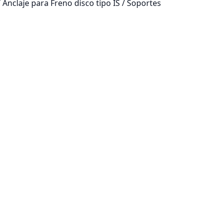
Anclaje para Freno disco tipo IS / Soportes