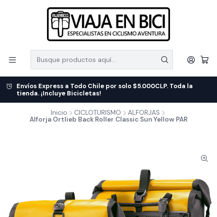
Envíos Express a Todo Chile por solo $5.000CLP. Toda la
tienda. ¡Incluye Bicicletas!
Inicio
CICLOTURISMO
ALFORJAS
Alforja Ortlieb Back Roller Classic Sun Yellow PAR