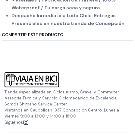
Waterproof / Tu carga seca y segura.
Despacho Inmediato a todo Chile. Entregas
Presenciales en nuestra tienda de Concepción.
COMPARTIR ESTE PRODUCTO
Tienda especializada en Cicloturismo, Gravel y Commuter.
Asesoría Técnica y Servicio Ciclomecánico de Excelencia.
Somos Shimano Service Center.
Visítanos en Caupolicán 1337 Concepción Centro. Lunes a
Viernes 9:00 a 13:00 y 14:00 a 18:00
Síguenos